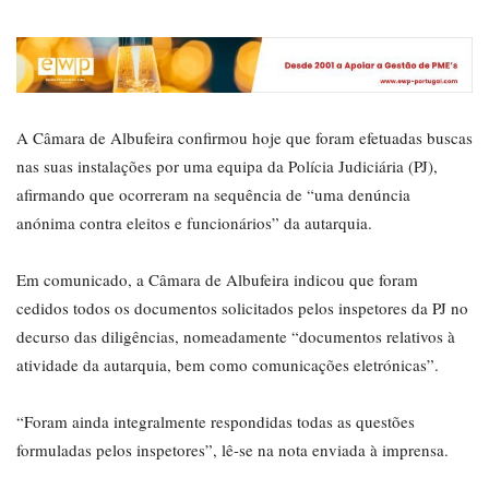
A Câmara de Albufeira confirmou hoje que foram efetuadas buscas
nas suas instalações por uma equipa da Polícia Judiciária (PJ),
afirmando que ocorreram na sequência de “uma denúncia
anónima contra eleitos e funcionários” da autarquia.
Em comunicado, a Câmara de Albufeira indicou que foram
cedidos todos os documentos solicitados pelos inspetores da PJ no
decurso das diligências, nomeadamente “documentos relativos à
atividade da autarquia, bem como comunicações eletrónicas”.
“Foram ainda integralmente respondidas todas as questões
formuladas pelos inspetores”, lê-se na nota enviada à imprensa.