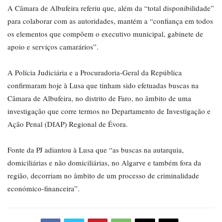
A Câmara de Albufeira referiu que, além da “total disponibilidade”
para colaborar com as autoridades, mantém a “confiança em todos
os elementos que compõem o executivo municipal, gabinete de
apoio e serviços camarários”.
A Polícia Judiciária e a Procuradoria-Geral da República
confirmaram hoje à Lusa que tinham sido efetuadas buscas na
Câmara de Albufeira, no distrito de Faro, no âmbito de uma
investigação que corre termos no Departamento de Investigação e
Ação Penal (DIAP) Regional de Évora.
Fonte da PJ adiantou à Lusa que “as buscas na autarquia,
domiciliárias e não domiciliárias, no Algarve e também fora da
região, decorriam no âmbito de um processo de criminalidade
económico-financeira”.