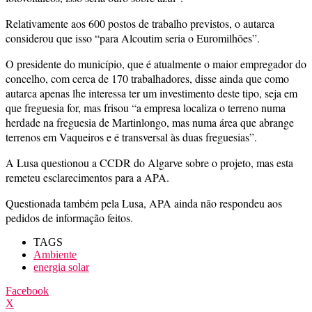
Relativamente aos 600 postos de trabalho previstos, o autarca
considerou que isso “para Alcoutim seria o Euromilhões”.
O presidente do município, que é atualmente o maior empregador do
concelho, com cerca de 170 trabalhadores, disse ainda que como
autarca apenas lhe interessa ter um investimento deste tipo, seja em
que freguesia for, mas frisou “a empresa localiza o terreno numa
herdade na freguesia de Martinlongo, mas numa área que abrange
terrenos em Vaqueiros e é transversal às duas freguesias”.
A Lusa questionou a CCDR do Algarve sobre o projeto, mas esta
remeteu esclarecimentos para a APA.
Questionada também pela Lusa, APA ainda não respondeu aos
pedidos de informação feitos.
TAGS
Ambiente
energia solar
Facebook
X