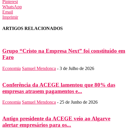
Pinterest
WhatsApp
Email
Imprimir
ARTIGOS RELACIONADOS
Grupo “Cristo na Empresa Next” foi constituído em
Faro
Economia
Samuel Mendonça
-
3 de Julho de 2026
Conferência da ACEGE lamentou que 80% das
empresas atrasem pagamentos e...
Economia
Samuel Mendonça
-
25 de Junho de 2026
Antigo presidente da ACEGE veio ao Algarve
alertar empresários para os...