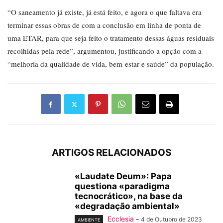
“O saneamento já existe, já está feito, e agora o que faltava era
terminar essas obras de com a conclusão em linha de ponta de
uma ETAR, para que seja feito o tratamento dessas águas residuais
recolhidas pela rede”, argumentou, justificando a opção com a
“melhoria da qualidade de vida, bem-estar e saúde” da população.
ARTIGOS RELACIONADOS
«Laudate Deum»: Papa
questiona «paradigma
tecnocrático», na base da
«degradação ambiental»
Ecclesia
-
4 de Outubro de 2023
AMBIENTE