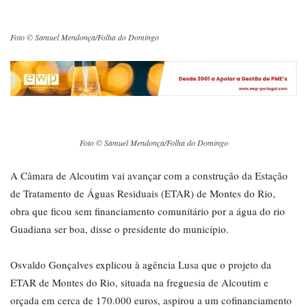
Foto © Samuel Mendonça/Folha do Domingo
Foto © Samuel Mendonça/Folha do Domingo
A Câmara de Alcoutim vai avançar com a construção da Estação
de Tratamento de Águas Residuais (ETAR) de Montes do Rio,
obra que ficou sem financiamento comunitário por a água do rio
Guadiana ser boa, disse o presidente do município.
Osvaldo Gonçalves explicou à agência Lusa que o projeto da
ETAR de Montes do Rio, situada na freguesia de Alcoutim e
orçada em cerca de 170.000 euros, aspirou a um cofinanciamento