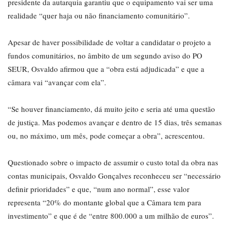
presidente da autarquia garantiu que o equipamento vai ser uma
realidade “quer haja ou não financiamento comunitário”.
Apesar de haver possibilidade de voltar a candidatar o projeto a
fundos comunitários, no âmbito de um segundo aviso do PO
SEUR, Osvaldo afirmou que a “obra está adjudicada” e que a
câmara vai “avançar com ela”.
“Se houver financiamento, dá muito jeito e seria até uma questão
de justiça. Mas podemos avançar e dentro de 15 dias, três semanas
ou, no máximo, um mês, pode começar a obra”, acrescentou.
Questionado sobre o impacto de assumir o custo total da obra nas
contas municipais, Osvaldo Gonçalves reconheceu ser “necessário
definir prioridades” e que, “num ano normal”, esse valor
representa “20% do montante global que a Câmara tem para
investimento” e que é de “entre 800.000 a um milhão de euros”.