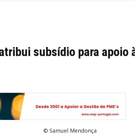
atribui subsídio para apoio 