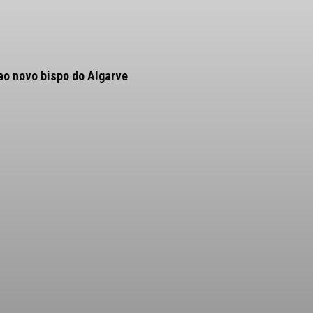
ao novo bispo do Algarve