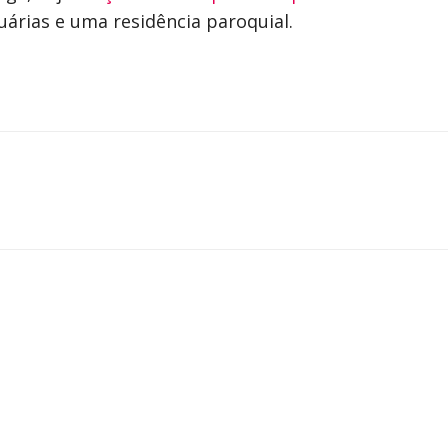
uárias e uma residência paroquial.