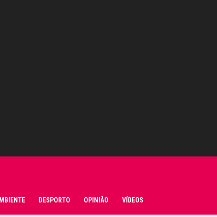
MBIENTE
DESPORTO
OPINIÃO
VÍDEOS