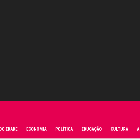
OCIEDADE
ECONOMIA
POLÍTICA
EDUCAÇÃO
CULTURA
A