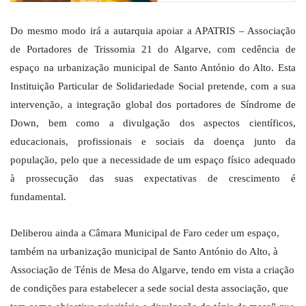
Do mesmo modo irá a autarquia apoiar a APATRIS – Associação
de Portadores de Trissomia 21 do Algarve, com cedência de
espaço na urbanização municipal de Santo António do Alto. Esta
Instituição Particular de Solidariedade Social pretende, com a sua
intervenção, a integração global dos portadores de Síndrome de
Down, bem como a divulgação dos aspectos científicos,
educacionais, profissionais e sociais da doença junto da
população, pelo que a necessidade de um espaço físico adequado
à prossecução das suas expectativas de crescimento é
fundamental.
Deliberou ainda a Câmara Municipal de Faro ceder um espaço,
também na urbanização municipal de Santo António do Alto, à
Associação de Ténis de Mesa do Algarve, tendo em vista a criação
de condições para estabelecer a sede social desta associação, que