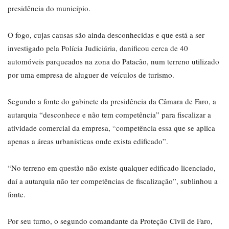
presidência do município.
O fogo, cujas causas são ainda desconhecidas e que está a ser
investigado pela Polícia Judiciária, danificou cerca de 40
automóveis parqueados na zona do Patacão, num terreno utilizado
por uma empresa de aluguer de veículos de turismo.
Segundo a fonte do gabinete da presidência da Câmara de Faro, a
autarquia “desconhece e não tem competência” para fiscalizar a
atividade comercial da empresa, “competência essa que se aplica
apenas a áreas urbanísticas onde exista edificado”.
“No terreno em questão não existe qualquer edificado licenciado,
daí a autarquia não ter competências de fiscalização”, sublinhou a
fonte.
Por seu turno, o segundo comandante da Proteção Civil de Faro,