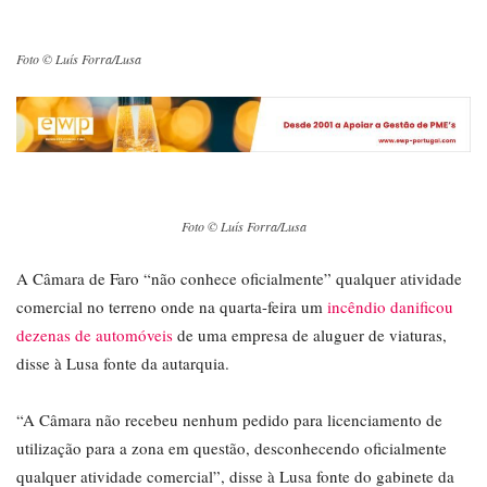
Foto © Luís Forra/Lusa
Foto © Luís Forra/Lusa
A Câmara de Faro “não conhece oficialmente” qualquer atividade
comercial no terreno onde na quarta-feira um
incêndio danificou
dezenas de automóveis
de uma empresa de aluguer de viaturas,
disse à Lusa fonte da autarquia.
“A Câmara não recebeu nenhum pedido para licenciamento de
utilização para a zona em questão, desconhecendo oficialmente
qualquer atividade comercial”, disse à Lusa fonte do gabinete da