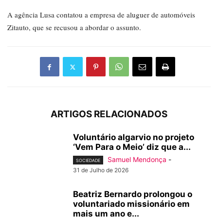
A agência Lusa contatou a empresa de aluguer de automóveis
Zitauto, que se recusou a abordar o assunto.
ARTIGOS RELACIONADOS
Voluntário algarvio no projeto
‘Vem Para o Meio’ diz que a...
Samuel Mendonça
-
SOCIEDADE
31 de Julho de 2026
Beatriz Bernardo prolongou o
voluntariado missionário em
mais um ano e...