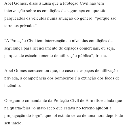
Abel Gomes, disse à Lusa que a Proteção Civil não tem
intervenção sobre as condições de segurança em que são
parqueados os veículos numa situação do género, “porque são
terrenos privados”.
“A Proteção Civil tem intervenção ao nível das condições de
segurança para licenciamento de espaços comerciais, ou seja,
parques de estacionamento de utilização pública”, frisou.
Abel Gomes acrescentou que, no caso de espaços de utilização
privada, a competência dos bombeiros é a extinção dos focos de
incêndio.
O segundo comandante da Proteção Civil de Faro disse ainda que
na quarta-feira “o mato seco que estava no terreno ajudou à
propagação do fogo”, que foi extinto cerca de uma hora depois do
seu início.