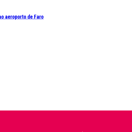
o aeroporto de Faro