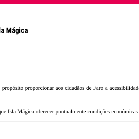
la Mágica
ropósito proporcionar aos cidadãos de Faro a acessibilidad
ue Isla Mágica oferecer pontualmente condições económicas e