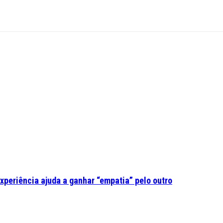
experiência ajuda a ganhar “empatia” pelo outro