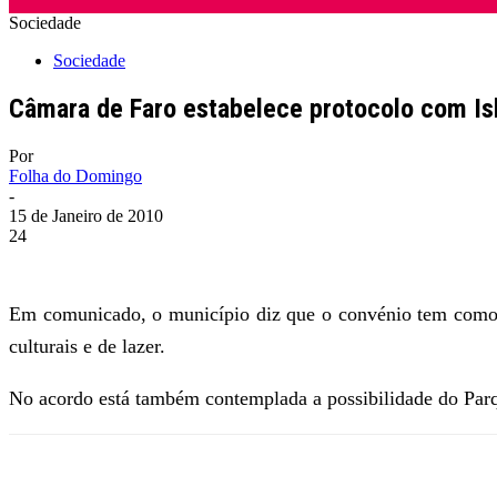
Sociedade
Sociedade
Câmara de Faro estabelece protocolo com Is
Por
Folha do Domingo
-
15 de Janeiro de 2010
24
Em comunicado, o município diz que o convénio tem como p
culturais e de lazer.
No acordo está também contemplada a possibilidade do Parq