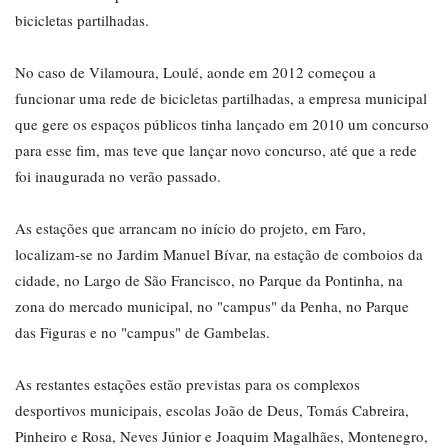
bicicletas partilhadas.
No caso de Vilamoura, Loulé, aonde em 2012 começou a
funcionar uma rede de bicicletas partilhadas, a empresa municipal
que gere os espaços públicos tinha lançado em 2010 um concurso
para esse fim, mas teve que lançar novo concurso, até que a rede
foi inaugurada no verão passado.
As estações que arrancam no início do projeto, em Faro,
localizam-se no Jardim Manuel Bívar, na estação de comboios da
cidade, no Largo de São Francisco, no Parque da Pontinha, na
zona do mercado municipal, no "campus" da Penha, no Parque
das Figuras e no "campus" de Gambelas.
As restantes estações estão previstas para os complexos
desportivos municipais, escolas João de Deus, Tomás Cabreira,
Pinheiro e Rosa, Neves Júnior e Joaquim Magalhães, Montenegro,