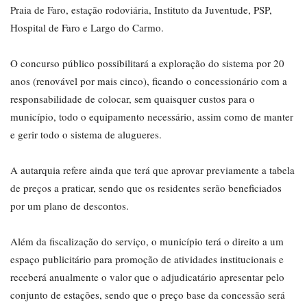
Praia de Faro, estação rodoviária, Instituto da Juventude, PSP,
Hospital de Faro e Largo do Carmo.
O concurso público possibilitará a exploração do sistema por 20
anos (renovável por mais cinco), ficando o concessionário com a
responsabilidade de colocar, sem quaisquer custos para o
município, todo o equipamento necessário, assim como de manter
e gerir todo o sistema de alugueres.
A autarquia refere ainda que terá que aprovar previamente a tabela
de preços a praticar, sendo que os residentes serão beneficiados
por um plano de descontos.
Além da fiscalização do serviço, o município terá o direito a um
espaço publicitário para promoção de atividades institucionais e
receberá anualmente o valor que o adjudicatário apresentar pelo
conjunto de estações, sendo que o preço base da concessão será