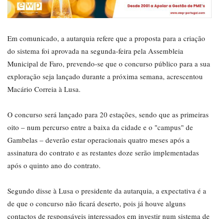
Em comunicado, a autarquia refere que a proposta para a criação
do sistema foi aprovada na segunda-feira pela Assembleia
Municipal de Faro, prevendo-se que o concurso público para a sua
exploração seja lançado durante a próxima semana, acrescentou
Macário Correia à Lusa.
O concurso será lançado para 20 estações, sendo que as primeiras
oito – num percurso entre a baixa da cidade e o "campus" de
Gambelas – deverão estar operacionais quatro meses após a
assinatura do contrato e as restantes doze serão implementadas
após o quinto ano do contrato.
Segundo disse à Lusa o presidente da autarquia, a expectativa é a
de que o concurso não ficará deserto, pois já houve alguns
contactos de responsáveis interessados em investir num sistema de