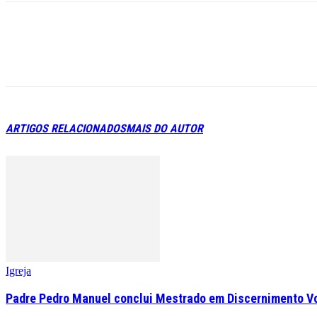
ARTIGOS RELACIONADOS
MAIS DO AUTOR
Igreja
Padre Pedro Manuel conclui Mestrado em Discernimento V