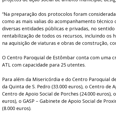
“Na preparação dos protocolos foram consideradas,
como as mais valias do acompanhamento técnico ob
diversas entidades públicas e privadas, no sentido
rentabilização de todos os recursos, incluindo os
na aquisição de viaturas e obras de construção, co
O Centro Paroquial de Estômbar conta com uma cre
ATL com capacidade para 25 utentes.
Para além da Misericórdia e do Centro Paroquial d
da Quinta de S. Pedro (33.000 euros), o Centro de A
Centro de Apoio Social de Porches (24.000 euros), 
euros), o GASP – Gabinete de Apoio Social de Prox
(8.000 euros).