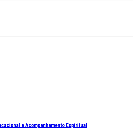
ocacional e Acompanhamento Espiritual