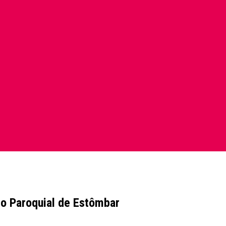
ro Paroquial de Estômbar