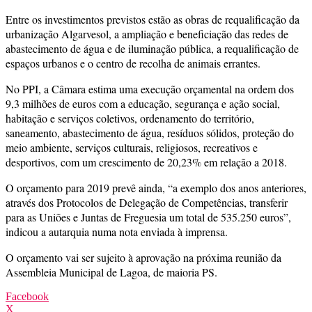
Entre os investimentos previstos estão as obras de requalificação da
urbanização Algarvesol, a ampliação e beneficiação das redes de
abastecimento de água e de iluminação pública, a requalificação de
espaços urbanos e o centro de recolha de animais errantes.
No PPI, a Câmara estima uma execução orçamental na ordem dos
9,3 milhões de euros com a educação, segurança e ação social,
habitação e serviços coletivos, ordenamento do território,
saneamento, abastecimento de água, resíduos sólidos, proteção do
meio ambiente, serviços culturais, religiosos, recreativos e
desportivos, com um crescimento de 20,23% em relação a 2018.
O orçamento para 2019 prevê ainda, “a exemplo dos anos anteriores,
através dos Protocolos de Delegação de Competências, transferir
para as Uniões e Juntas de Freguesia um total de 535.250 euros”,
indicou a autarquia numa nota enviada à imprensa.
O orçamento vai ser sujeito à aprovação na próxima reunião da
Assembleia Municipal de Lagoa, de maioria PS.
Facebook
X