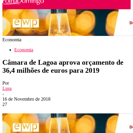
Economia
Economia
Câmara de Lagoa aprova orçamento de
36,4 milhões de euros para 2019
Por
Lusa
-
16 de Novembro de 2018
27