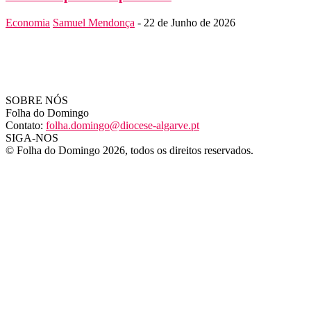
Economia
Samuel Mendonça
-
22 de Junho de 2026
SOBRE NÓS
Folha do Domingo
Contato:
folha.domingo@diocese-algarve.pt
SIGA-NOS
© Folha do Domingo 2026, todos os direitos reservados.