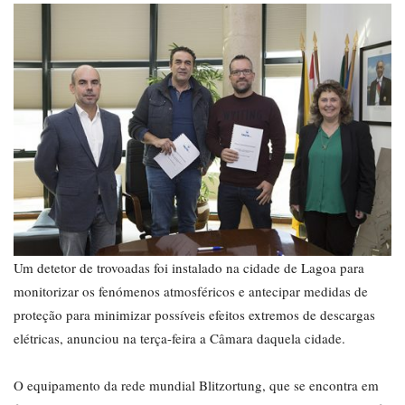
Um detetor de trovoadas foi instalado na cidade de Lagoa para
monitorizar os fenómenos atmosféricos e antecipar medidas de
proteção para minimizar possíveis efeitos extremos de descargas
elétricas, anunciou na terça-feira a Câmara daquela cidade.
O equipamento da rede mundial Blitzortung, que se encontra em