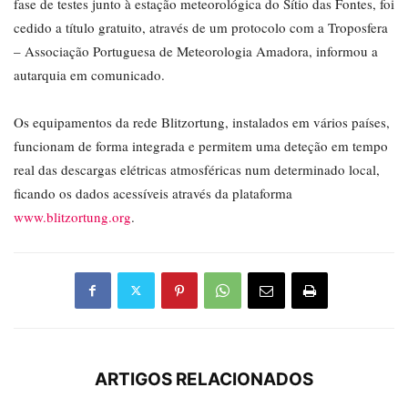
fase de testes junto à estação meteorológica do Sítio das Fontes, foi
cedido a título gratuito, através de um protocolo com a Troposfera
– Associação Portuguesa de Meteorologia Amadora, informou a
autarquia em comunicado.
Os equipamentos da rede Blitzortung, instalados em vários países,
funcionam de forma integrada e permitem uma deteção em tempo
real das descargas elétricas atmosféricas num determinado local,
ficando os dados acessíveis através da plataforma
www.blitzortung.org
.
ARTIGOS RELACIONADOS