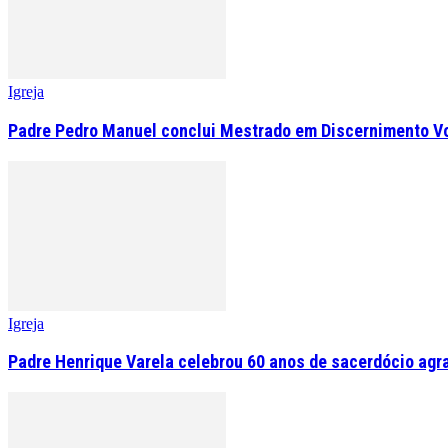
Igreja
Padre Pedro Manuel conclui Mestrado em Discernimento V
Igreja
Padre Henrique Varela celebrou 60 anos de sacerdócio agr