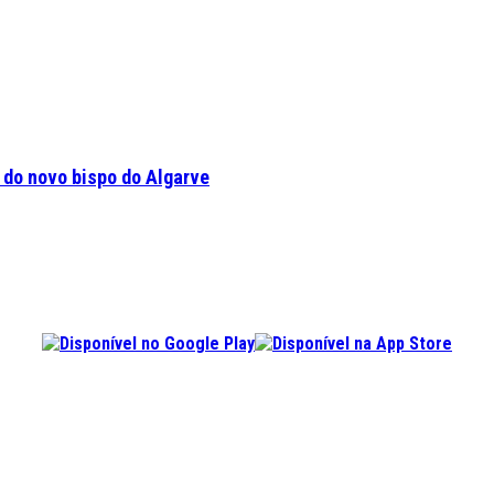
a do novo bispo do Algarve