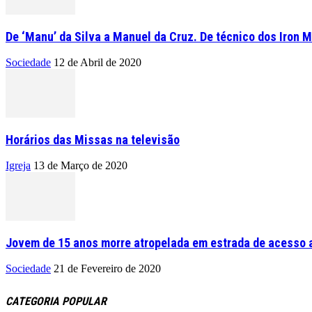
De ‘Manu’ da Silva a Manuel da Cruz. De técnico dos Iron M
Sociedade
12 de Abril de 2020
Horários das Missas na televisão
Igreja
13 de Março de 2020
Jovem de 15 anos morre atropelada em estrada de acesso a
Sociedade
21 de Fevereiro de 2020
CATEGORIA POPULAR