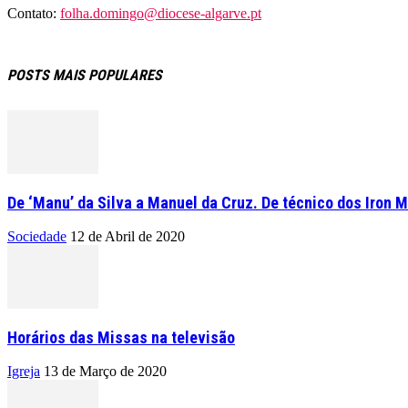
Contato:
folha.domingo@diocese-algarve.pt
POSTS MAIS POPULARES
De ‘Manu’ da Silva a Manuel da Cruz. De técnico dos Iron M
Sociedade
12 de Abril de 2020
Horários das Missas na televisão
Igreja
13 de Março de 2020