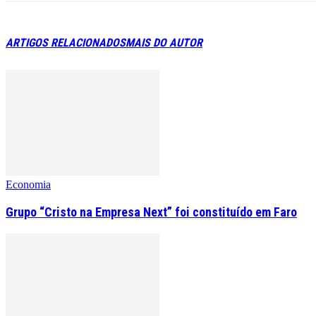
ARTIGOS RELACIONADOS
MAIS DO AUTOR
Economia
Grupo “Cristo na Empresa Next” foi constituído em Faro