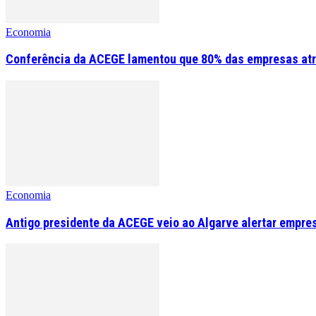
Economia
Conferência da ACEGE lamentou que 80% das empresas atr
Economia
Antigo presidente da ACEGE veio ao Algarve alertar empre