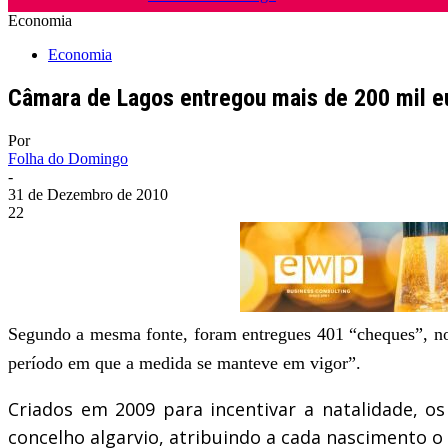
Economia
Economia
Câmara de Lagos entregou mais de 200 mil e
Por
Folha do Domingo
-
31 de Dezembro de 2010
22
Segundo a mesma fonte, foram entregues 401 “cheques”, no 
período em que a medida se manteve em vigor”.
Criados em 2009 para incentivar a natalidade, os
concelho algarvio, atribuindo a cada nascimento 