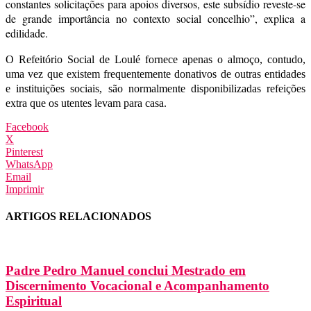
constantes solicitações para apoios diversos, este subsídio reveste-se
de grande importância no contexto social concelhio”, explica a
edilidade.
O Refeitório Social de Loulé fornece apenas o almoço, contudo,
uma vez que existem frequentemente donativos de outras entidades
e instituições sociais, são normalmente disponibilizadas refeições
extra que os utentes levam para casa.
Facebook
X
Pinterest
WhatsApp
Email
Imprimir
ARTIGOS RELACIONADOS
Padre Pedro Manuel conclui Mestrado em
Discernimento Vocacional e Acompanhamento
Espiritual