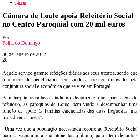
Igreja
Câmara de Loulé apoia Refeitório Social
no Centro Paroquial com 20 mil euros
Por
Folha do Domingo
-
30 de Janeiro de 2012
28
Aquele serviço garante refeições diárias aos seus utentes, sendo que
o número de beneficiários tem vindo a crescer, motivado pela
conjuntura social e económica que se vive em Portugal.
A autarquia reconhece ainda no documento que, para além do
refeitório, as paróquias de Loulé “têm vindo a desempenhar uma
função de apoio às famílias carenciadas das duas freguesias, nas
mais diversas áreas”.
“Uma vez que a população necessitada recorre ao Refeitório Social
para salvaguardar a sua alimentação diária, para além de outras