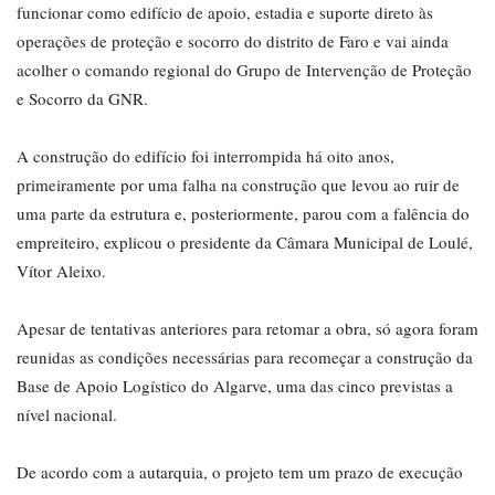
funcionar como edifício de apoio, estadia e suporte direto às
operações de proteção e socorro do distrito de Faro e vai ainda
acolher o comando regional do Grupo de Intervenção de Proteção
e Socorro da GNR.
A construção do edifício foi interrompida há oito anos,
primeiramente por uma falha na construção que levou ao ruir de
uma parte da estrutura e, posteriormente, parou com a falência do
empreiteiro, explicou o presidente da Câmara Municipal de Loulé,
Vítor Aleixo.
Apesar de tentativas anteriores para retomar a obra, só agora foram
reunidas as condições necessárias para recomeçar a construção da
Base de Apoio Logístico do Algarve, uma das cinco previstas a
nível nacional.
De acordo com a autarquia, o projeto tem um prazo de execução