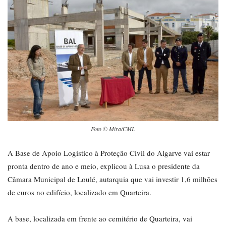
Foto © Mira/CML
A Base de Apoio Logístico à Proteção Civil do Algarve vai estar
pronta dentro de ano e meio, explicou à Lusa o presidente da
Câmara Municipal de Loulé, autarquia que vai investir 1,6 milhões
de euros no edifício, localizado em Quarteira.
A base, localizada em frente ao cemitério de Quarteira, vai