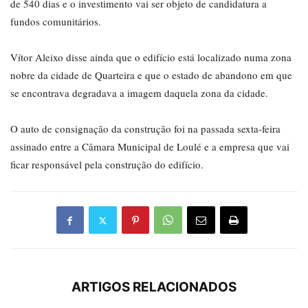
de 540 dias e o investimento vai ser objeto de candidatura a
fundos comunitários.
Vítor Aleixo disse ainda que o edifício está localizado numa zona
nobre da cidade de Quarteira e que o estado de abandono em que
se encontrava degradava a imagem daquela zona da cidade.
O auto de consignação da construção foi na passada sexta-feira
assinado entre a Câmara Municipal de Loulé e a empresa que vai
ficar responsável pela construção do edifício.
ARTIGOS RELACIONADOS