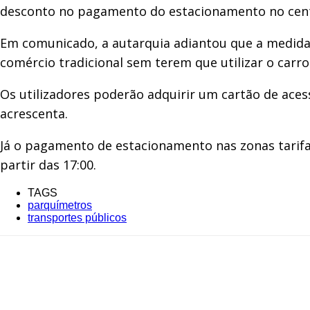
desconto no pagamento do estacionamento no cent
Em comunicado, a autarquia adiantou que a medida
comércio tradicional sem terem que utilizar o carro
Os utilizadores poderão adquirir um cartão de aces
acrescenta.
Já o pagamento de estacionamento nas zonas tarifada
partir das 17:00.
TAGS
parquímetros
transportes públicos