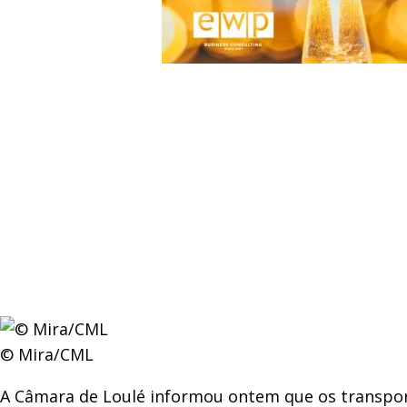
© Mira/CML
A Câmara de Loulé informou ontem que os transporte