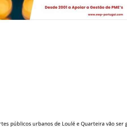
s públicos urbanos de Loulé e Quarteira vão ser gra