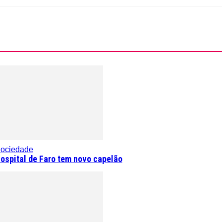
ociedade
ospital de Faro tem novo capelão