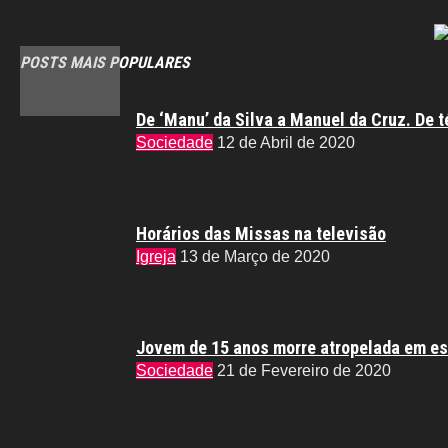
POSTS MAIS POPULARES
De ‘Manu’ da Silva a Manuel da Cruz. De t
Sociedade
12 de Abril de 2020
Horários das Missas na televisão
Igreja
13 de Março de 2020
Jovem de 15 anos morre atropelada em es
Sociedade
21 de Fevereiro de 2020