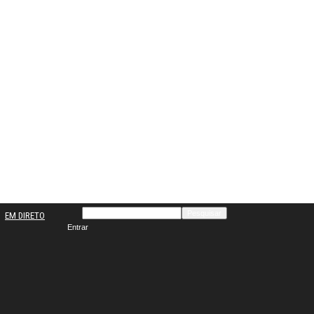
EM DIRETO
Entrar