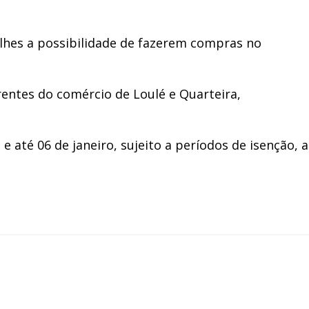
lhes a possibilidade de fazerem compras no
rentes do comércio de Loulé e Quarteira,
 até 06 de janeiro, sujeito a períodos de isenção, a