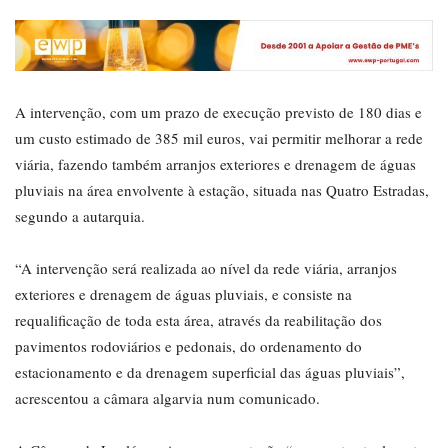
A intervenção, com um prazo de execução previsto de 180 dias e
um custo estimado de 385 mil euros, vai permitir melhorar a rede
viária, fazendo também arranjos exteriores e drenagem de águas
pluviais na área envolvente à estação, situada nas Quatro Estradas,
segundo a autarquia.
“A intervenção será realizada ao nível da rede viária, arranjos
exteriores e drenagem de águas pluviais, e consiste na
requalificação de toda esta área, através da reabilitação dos
pavimentos rodoviários e pedonais, do ordenamento do
estacionamento e da drenagem superficial das águas pluviais”,
acrescentou a câmara algarvia num comunicado.