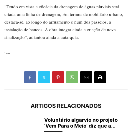
“Tendo em vista a eficácia da drenagem de águas pluviais será
criada uma linha de drenagem, Em termos de mobiliário urbano,
destaca-se, ao longo do arruamento e num dos passeios, a
instalação de bancos. A obra integra ainda a criação de nova
sinalização”, adiantou ainda a autarquia.
Lusa
ARTIGOS RELACIONADOS
Voluntário algarvio no projeto
‘Vem Para o Meio’ diz que a...