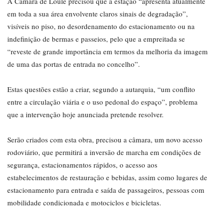
A Câmara de Loulé precisou que a estação “apresenta atualmente
em toda a sua área envolvente claros sinais de degradação”,
visíveis no piso, no desordenamento do estacionamento ou na
indefinição de bermas e passeios, pelo que a empreitada se
“reveste de grande importância em termos da melhoria da imagem
de uma das portas de entrada no concelho”.
Estas questões estão a criar, segundo a autarquia, “um conflito
entre a circulação viária e o uso pedonal do espaço”, problema
que a intervenção hoje anunciada pretende resolver.
Serão criados com esta obra, precisou a câmara, um novo acesso
rodoviário, que permitirá a inversão de marcha em condições de
segurança, estacionamentos rápidos, o acesso aos
estabelecimentos de restauração e bebidas, assim como lugares de
estacionamento para entrada e saída de passageiros, pessoas com
mobilidade condicionada e motociclos e bicicletas.