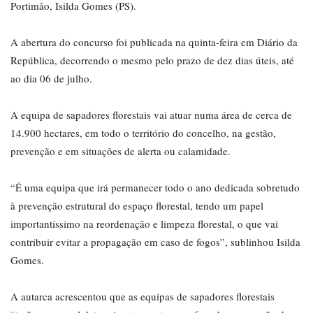
Portimão, Isilda Gomes (PS).
A abertura do concurso foi publicada na quinta-feira em Diário da
República, decorrendo o mesmo pelo prazo de dez dias úteis, até
ao dia 06 de julho.
A equipa de sapadores florestais vai atuar numa área de cerca de
14.900 hectares, em todo o território do concelho, na gestão,
prevenção e em situações de alerta ou calamidade.
“É uma equipa que irá permanecer todo o ano dedicada sobretudo
à prevenção estrutural do espaço florestal, tendo um papel
importantíssimo na reordenação e limpeza florestal, o que vai
contribuir evitar a propagação em caso de fogos”, sublinhou Isilda
Gomes.
A autarca acrescentou que as equipas de sapadores florestais