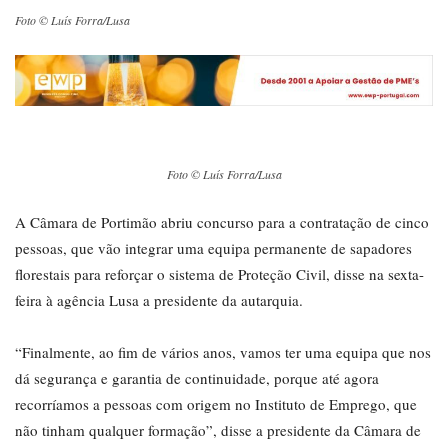
Foto © Luís Forra/Lusa
Foto © Luís Forra/Lusa
A Câmara de Portimão abriu concurso para a contratação de cinco
pessoas, que vão integrar uma equipa permanente de sapadores
florestais para reforçar o sistema de Proteção Civil, disse na sexta-
feira à agência Lusa a presidente da autarquia.
“Finalmente, ao fim de vários anos, vamos ter uma equipa que nos
dá segurança e garantia de continuidade, porque até agora
recorríamos a pessoas com origem no Instituto de Emprego, que
não tinham qualquer formação”, disse a presidente da Câmara de