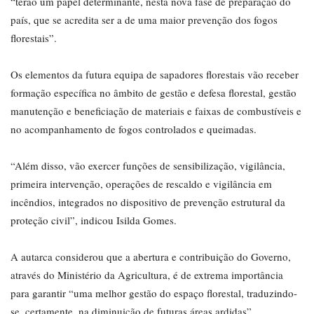
“terão um papel determinante, nesta nova fase de preparação do
país, que se acredita ser a de uma maior prevenção dos fogos
florestais”.
Os elementos da futura equipa de sapadores florestais vão receber
formação específica no âmbito de gestão e defesa florestal, gestão
manutenção e beneficiação de materiais e faixas de combustíveis e
no acompanhamento de fogos controlados e queimadas.
“Além disso, vão exercer funções de sensibilização, vigilância,
primeira intervenção, operações de rescaldo e vigilância em
incêndios, integrados no dispositivo de prevenção estrutural da
proteção civil”, indicou Isilda Gomes.
A autarca considerou que a abertura e contribuição do Governo,
através do Ministério da Agricultura, é de extrema importância
para garantir “uma melhor gestão do espaço florestal, traduzindo-
se, certamente, na diminuição de futuras áreas ardidas”.