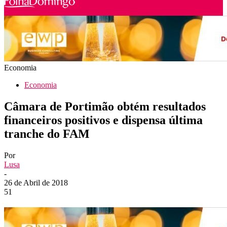
Economia
Economia
Câmara de Portimão obtém resultados
financeiros positivos e dispensa última
tranche do FAM
Por
Lusa
-
26 de Abril de 2018
51