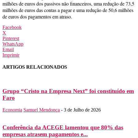
milhões de euros dos passivos não financeiros, uma redução de 73,5
milhões de euros das contas a pagar e uma redução de 50,6 milhões
de euros dos pagamentos em atraso.
Facebook
X
Pinterest
WhatsApp
Email
Imprimir
ARTIGOS RELACIONADOS
Grupo “Cristo na Empresa Next” foi constituído em
Faro
Economia
Samuel Mendonça
-
3 de Julho de 2026
Conferência da ACEGE lamentou que 80% das
empresas atrasem pagamentos e...