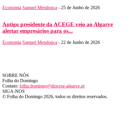
Economia
Samuel Mendonça
-
25 de Junho de 2026
Antigo presidente da ACEGE veio ao Algarve
alertar empresários para os...
Economia
Samuel Mendonça
-
22 de Junho de 2026
SOBRE NÓS
Folha do Domingo
Contato:
folha.domingo@diocese-algarve.pt
SIGA-NOS
© Folha do Domingo 2026, todos os direitos reservados.