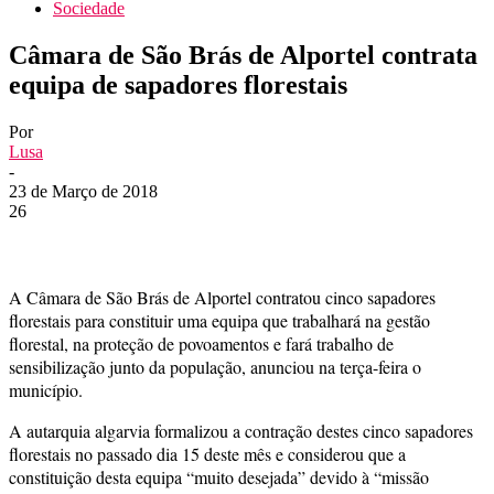
Sociedade
Câmara de São Brás de Alportel contrata
equipa de sapadores florestais
Por
Lusa
-
23 de Março de 2018
26
A Câmara de São Brás de Alportel contratou cinco sapadores
florestais para constituir uma equipa que trabalhará na gestão
florestal, na proteção de povoamentos e fará trabalho de
sensibilização junto da população, anunciou na terça-feira o
município.
A autarquia algarvia formalizou a contração destes cinco sapadores
florestais no passado dia 15 deste mês e considerou que a
constituição desta equipa “muito desejada” devido à “missão