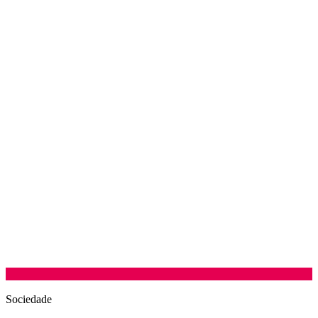
Sociedade