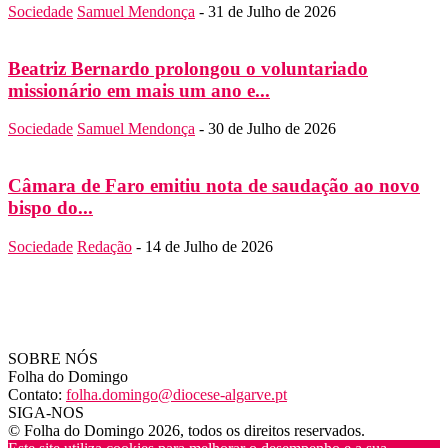
Sociedade
Samuel Mendonça
-
31 de Julho de 2026
Beatriz Bernardo prolongou o voluntariado
missionário em mais um ano e...
Sociedade
Samuel Mendonça
-
30 de Julho de 2026
Câmara de Faro emitiu nota de saudação ao novo
bispo do...
Sociedade
Redação
-
14 de Julho de 2026
SOBRE NÓS
Folha do Domingo
Contato:
folha.domingo@diocese-algarve.pt
SIGA-NOS
© Folha do Domingo 2026, todos os direitos reservados.