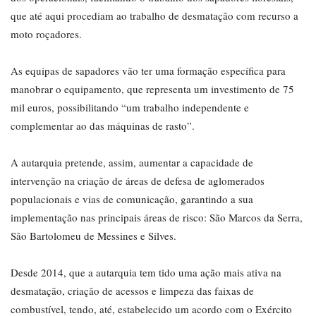
que até aqui procediam ao trabalho de desmatação com recurso a
moto roçadores.
As equipas de sapadores vão ter uma formação específica para
manobrar o equipamento, que representa um investimento de 75
mil euros, possibilitando “um trabalho independente e
complementar ao das máquinas de rasto”.
A autarquia pretende, assim, aumentar a capacidade de
intervenção na criação de áreas de defesa de aglomerados
populacionais e vias de comunicação, garantindo a sua
implementação nas principais áreas de risco: São Marcos da Serra,
São Bartolomeu de Messines e Silves.
Desde 2014, que a autarquia tem tido uma ação mais ativa na
desmatação, criação de acessos e limpeza das faixas de
combustível, tendo, até, estabelecido um acordo com o Exército