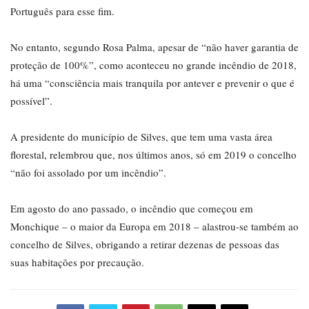
Português para esse fim.
No entanto, segundo Rosa Palma, apesar de “não haver garantia de
proteção de 100%”, como aconteceu no grande incêndio de 2018,
há uma “consciência mais tranquila por antever e prevenir o que é
possível”.
A presidente do município de Silves, que tem uma vasta área
florestal, relembrou que, nos últimos anos, só em 2019 o concelho
“não foi assolado por um incêndio”.
Em agosto do ano passado, o incêndio que começou em
Monchique – o maior da Europa em 2018 – alastrou-se também ao
concelho de Silves, obrigando a retirar dezenas de pessoas das
suas habitações por precaução.