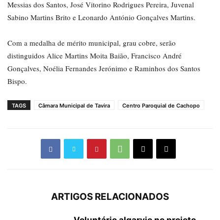
Messias dos Santos, José Vitorino Rodrigues Pereira, Juvenal
Sabino Martins Brito e Leonardo António Gonçalves Martins.
Com a medalha de mérito municipal, grau cobre, serão
distinguidos Alice Martins Moita Baião, Francisco André
Gonçalves, Noélia Fernandes Jerónimo e Raminhos dos Santos
Bispo.
TAGS
Câmara Municipal de Tavira
Centro Paroquial de Cachopo
ARTIGOS RELACIONADOS