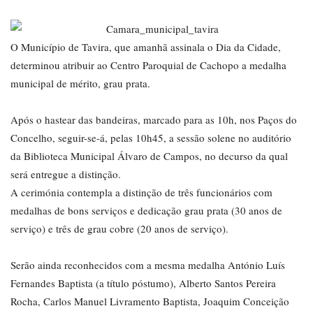
O Município de Tavira, que amanhã assinala o Dia da Cidade,
determinou atribuir ao Centro Paroquial de Cachopo a medalha
municipal de mérito, grau prata.
Após o hastear das bandeiras, marcado para as 10h, nos Paços do
Concelho, seguir-se-á, pelas 10h45, a sessão solene no auditório
da Biblioteca Municipal Álvaro de Campos, no decurso da qual
será entregue a distinção.
A cerimónia contempla a distinção de três funcionários com
medalhas de bons serviços e dedicação grau prata (30 anos de
serviço) e três de grau cobre (20 anos de serviço).
Serão ainda reconhecidos com a mesma medalha António Luís
Fernandes Baptista (a título póstumo), Alberto Santos Pereira
Rocha, Carlos Manuel Livramento Baptista, Joaquim Conceição