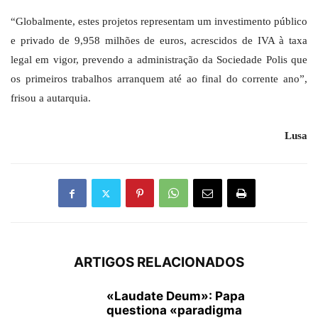
“Globalmente, estes projetos representam um investimento público
e privado de 9,958 milhões de euros, acrescidos de IVA à taxa
legal em vigor, prevendo a administração da Sociedade Polis que
os primeiros trabalhos arranquem até ao final do corrente ano”,
frisou a autarquia.
Lusa
ARTIGOS RELACIONADOS
«Laudate Deum»: Papa
questiona «paradigma