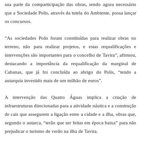
sua parte da comparticipação das obras, sendo agora necessário
que a Sociedade Polis, através da tutela do Ambiente, possa lançar
os concursos.
“As sociedades Polis foram constituídas para realizar obras no
terreno, não para realizar projetos, e estas requalificações e
intervenções são importantes para o concelho de Tavira”, afirmou,
destacando a importância da requalificação da marginal de
Cabanas, que já foi concluída ao abrigo do Polis, “tendo a
autarquia investido mais de um milhão de euros”.
A intervenção das Quatro Águas implica a criação de
infraestruturas direcionadas para a atividade náutica e a construção
de cais que assegurem a ligação entre a cidade e a ilha, obras que,
segundo o autarca, “terão que ser feitas em época baixa” para não
prejudicar o turismo de verão na ilha de Tavira.