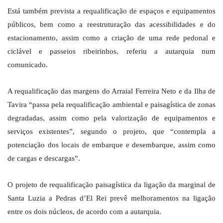
Está também prevista a requalificação de espaços e equipamentos
públicos, bem como a reestruturação das acessibilidades e do
estacionamento, assim como a criação de uma rede pedonal e
ciclável e passeios ribeirinhos, referiu a autarquia num
comunicado.
A requalificação das margens do Arraial Ferreira Neto e da Ilha de
Tavira “passa pela requalificação ambiental e paisagística de zonas
degradadas, assim como pela valorização de equipamentos e
serviços existentes”, segundo o projeto, que “contempla a
potenciação dos locais de embarque e desembarque, assim como
de cargas e descargas”.
O projeto de requalificação paisagística da ligação da marginal de
Santa Luzia a Pedras d’El Rei prevê melhoramentos na ligação
entre os dois núcleos, de acordo com a autarquia.