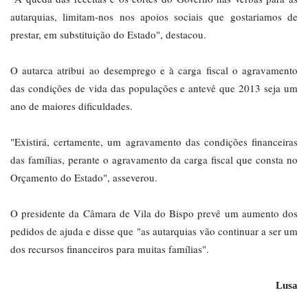
autarquias, limitam-nos nos apoios sociais que gostariamos de
prestar, em substituição do Estado", destacou.
O autarca atribui ao desemprego e à carga fiscal o agravamento
das condições de vida das populações e antevê que 2013 seja um
ano de maiores dificuldades.
"Existirá, certamente, um agravamento das condições financeiras
das famílias, perante o agravamento da carga fiscal que consta no
Orçamento do Estado", asseverou.
O presidente da Câmara de Vila do Bispo prevê um aumento dos
pedidos de ajuda e disse que "as autarquias vão continuar a ser um
dos recursos financeiros para muitas famílias".
Lusa