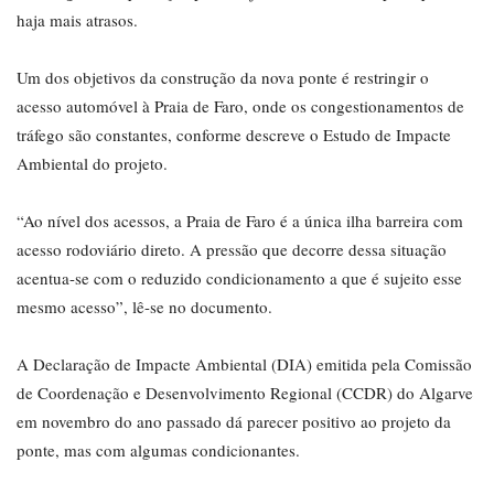
haja mais atrasos.
Um dos objetivos da construção da nova ponte é restringir o
acesso automóvel à Praia de Faro, onde os congestionamentos de
tráfego são constantes, conforme descreve o Estudo de Impacte
Ambiental do projeto.
“Ao nível dos acessos, a Praia de Faro é a única ilha barreira com
acesso rodoviário direto. A pressão que decorre dessa situação
acentua-se com o reduzido condicionamento a que é sujeito esse
mesmo acesso”, lê-se no documento.
A Declaração de Impacte Ambiental (DIA) emitida pela Comissão
de Coordenação e Desenvolvimento Regional (CCDR) do Algarve
em novembro do ano passado dá parecer positivo ao projeto da
ponte, mas com algumas condicionantes.