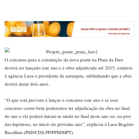
O concurso para a construção da nova ponte na Praia da Faro
deverá ser lançado este ano e a obra adjudicada até 2015, estimou
à agência Lusa o presidente da autarquia, sublinhando que a obra
deverá durar dois anos.
“O que está previsto é lançar o concurso este ano e se esse
concurso correr bem poderemos ter adjudicação da obra no final
do ano e ela poderá iniciar-se ainda no final deste ano ou, na pior
das hipóteses, no início do próximo ano”, explicou à Lusa Rogério
Bacalhau (PSD/CDS-PP/PPM/MPT).