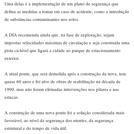
Uma delas é a implementação de um plano de segurança que
defina as medidas a tomar em caso de acidente, como a introdução
de substâncias contaminantes nos solos.
A DIA recomenda ainda que, na fase de exploração, sejam
impostas velocidades máximas de circulação e seja construída uma
pista ciclável que ligará a cidade ao parque de estacionamento
exterior.
A atual ponte, que será demolida após a construção da nova, tem
quase 60 anos e foi alvo de obras de reabilitação na década de
1990, mas não foram efetuadas intervenções nos pilares e nas
estacas.
A construção de uma nova ponte foi a solução considerada mais
favorável, ao nível da segurança dos utentes, da segurança
estrutural e do tempo de vida útil.