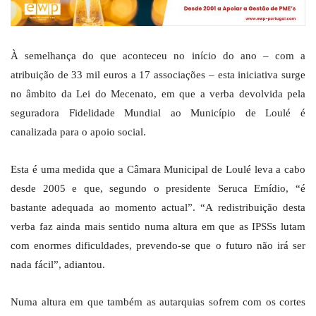
À semelhança do que aconteceu no início do ano – com a
atribuição de 33 mil euros a 17 associações – esta iniciativa surge
no âmbito da Lei do Mecenato, em que a verba devolvida pela
seguradora Fidelidade Mundial ao Município de Loulé é
canalizada para o apoio social.
Esta é uma medida que a Câmara Municipal de Loulé leva a cabo
desde 2005 e que, segundo o presidente Seruca Emídio, “é
bastante adequada ao momento actual”. “A redistribuição desta
verba faz ainda mais sentido numa altura em que as IPSSs lutam
com enormes dificuldades, prevendo-se que o futuro não irá ser
nada fácil”, adiantou.
Numa altura em que também as autarquias sofrem com os cortes