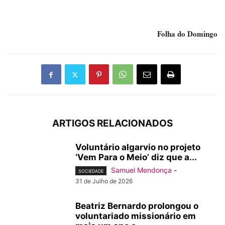
Folha do Domingo
ARTIGOS RELACIONADOS
Voluntário algarvio no projeto
‘Vem Para o Meio’ diz que a...
Samuel Mendonça
-
SOCIEDADE
31 de Julho de 2026
Beatriz Bernardo prolongou o
voluntariado missionário em