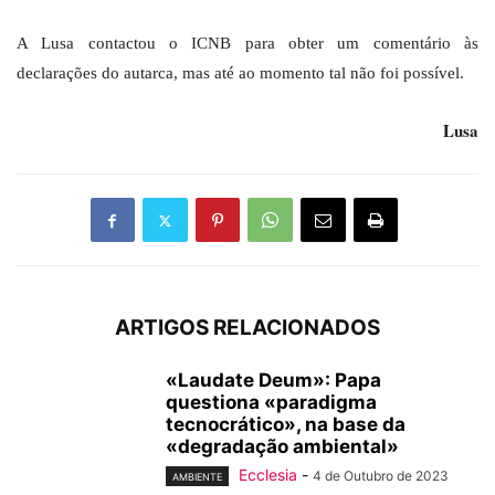
A Lusa contactou o ICNB para obter um comentário às
declarações do autarca, mas até ao momento tal não foi possível.
Lusa
ARTIGOS RELACIONADOS
«Laudate Deum»: Papa
questiona «paradigma
tecnocrático», na base da
«degradação ambiental»
Ecclesia
-
4 de Outubro de 2023
AMBIENTE