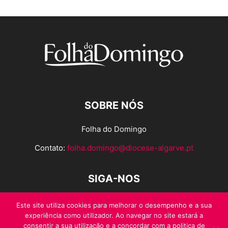
SOBRE NÓS
Folha do Domingo
Contato:
folha.domingo@diocese-algarve.pt
SIGA-NOS
Este site utiliza cookies para melhorar o desempenho e a sua
experiência como utilizador. Ao navegar no site estará a
consentir a sua utilização e a concordar com a politica de