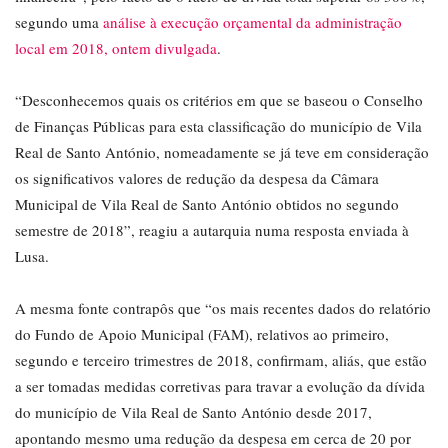
segundo uma
análise à execução orçamental da administração
local em 2018, ontem divulgada
.
“Desconhecemos quais os critérios em que se baseou o Conselho
de Finanças Públicas para esta classificação do município de Vila
Real de Santo António, nomeadamente se já teve em consideração
os significativos valores de redução da despesa da Câmara
Municipal de Vila Real de Santo António obtidos no segundo
semestre de 2018”, reagiu a autarquia numa resposta enviada à
Lusa.
A mesma fonte contrapôs que “os mais recentes dados do relatório
do Fundo de Apoio Municipal (FAM), relativos ao primeiro,
segundo e terceiro trimestres de 2018, confirmam, aliás, que estão
a ser tomadas medidas corretivas para travar a evolução da dívida
do município de Vila Real de Santo António desde 2017,
apontando mesmo uma redução da despesa em cerca de 20 por