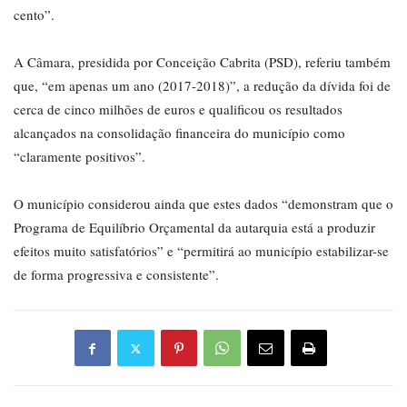
cento”.
A Câmara, presidida por Conceição Cabrita (PSD), referiu também
que, “em apenas um ano (2017-2018)”, a redução da dívida foi de
cerca de cinco milhões de euros e qualificou os resultados
alcançados na consolidação financeira do município como
“claramente positivos”.
O município considerou ainda que estes dados “demonstram que o
Programa de Equilíbrio Orçamental da autarquia está a produzir
efeitos muito satisfatórios” e “permitirá ao município estabilizar-se
de forma progressiva e consistente”.