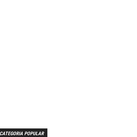
CATEGORIA POPULAR