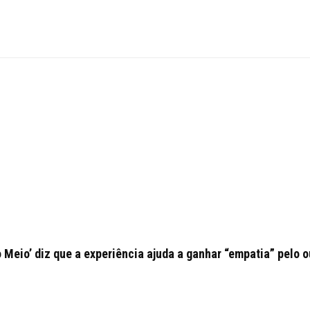
o Meio’ diz que a experiência ajuda a ganhar “empatia” pelo o