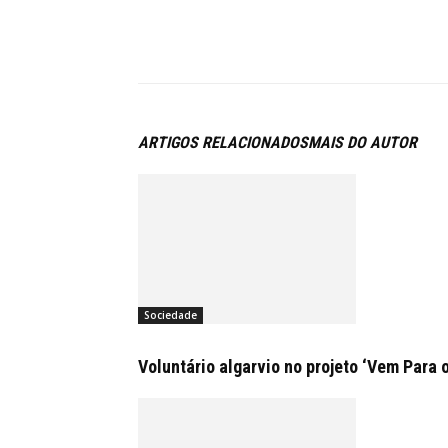
ARTIGOS RELACIONADOS
MAIS DO AUTOR
Sociedade
Voluntário algarvio no projeto ‘Vem Para 