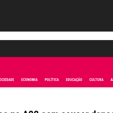
OCIEDADE
ECONOMIA
POLÍTICA
EDUCAÇÃO
CULTURA
A