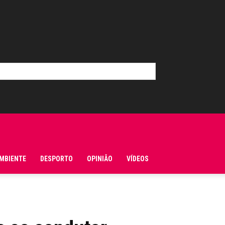
MBIENTE
DESPORTO
OPINIÃO
VÍDEOS