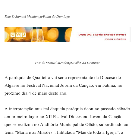
Foto © Samuel Mendonça/Folha do Domingo
Foto © Samuel Mendonça/Folha do Domingo
A paróquia de Quarteira vai ser a representante da Diocese do
Algarve no Festival Nacional Jovem da Canção, em Fátima, no
próximo dia 4 de maio deste ano.
A interpretação musical daquela paróquia ficou no passado sábado
em primeiro lugar no XII Festival Diocesano Jovem da Canção
que se realizou no Auditório Municipal de Olhão, subordinado ao
tema “Maria e as Missões”. Intitulada “Mãe de toda a Igreja”, a