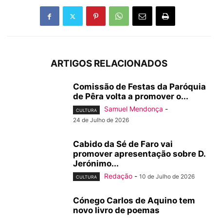
ARTIGOS RELACIONADOS
Comissão de Festas da Paróquia
de Pêra volta a promover o...
Samuel Mendonça
-
CULTURA
24 de Julho de 2026
Cabido da Sé de Faro vai
promover apresentação sobre D.
Jerónimo...
Redação
-
10 de Julho de 2026
CULTURA
Cónego Carlos de Aquino tem
novo livro de poemas