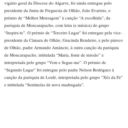
vigário geral da Diocese do Algarve, foi ainda entregue pelo
presidente da Junta de Freguesia de Olhão, João Evaristo, o
prémio de “Melhor Mensagem” à canção “A escolhida”, da
paróquia de Moncarapacho, com letra (e música) do grupo
“Inspira-te”. O prémio de “Terceiro Lugar” foi entregue pela vice-
presidente da Câmara de Olhão, Gracinda Rendeiro, e pelo pároco
de Olhão, padre Armando Amâncio, à outra canção da paróquia
de Moncarapacho, intitulada “Maria, fonte de missão” e
interpretada pelo grupo “Vem e Segue-me”. O prémio de
“Segundo Lugar” foi entregue pelo padre Nelson Rodrigues à
canção da paróquia de Loulé, interpretada pelo grupo “Xês da Fé”
e intitulada “Sentinelas de nova madrugada”.