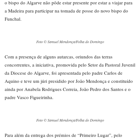
o bispo do Algarve não pôde estar presente por estar a viajar para
a Madeira para participar na tomada de posse do novo bispo do
Funchal.
Foto © Samuel Mendonça/Folha do Domingo
Com a presença de alguns autarcas, oriundos das terras
concorrentes, a iniciativa, promovida pelo Setor da Pastoral Juvenil
da Diocese do Algarve, foi apresentada pelo padre Carlos de
Aquino e teve um júri presidido por João Mendonça e constituído
ainda por Anabela Rodrigues Correia, João Pedro dos Santos e o
padre Vasco Figueirinha.
Foto © Samuel Mendonça/Folha do Domingo
Para além da entrega dos prémios de “Primeiro Lugar”, pelo