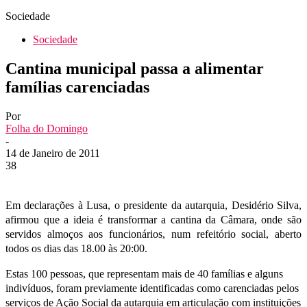
Sociedade
Sociedade
Cantina municipal passa a alimentar
famílias carenciadas
Por
Folha do Domingo
-
14 de Janeiro de 2011
38
Em declarações à Lusa, o presidente da autarquia, Desidério Silva,
afirmou que a ideia é transformar a cantina da Câmara, onde são
servidos almoços aos funcionários, num refeitório social, aberto
todos os dias das 18.00 às 20:00.
Estas 100 pessoas, que representam mais de 40 famílias e alguns
indivíduos, foram previamente identificadas como carenciadas pelos
serviços de Ação Social da autarquia em articulação com instituições