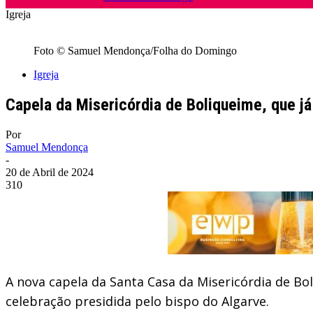
Igreja
Foto © Samuel Mendonça/Folha do Domingo
Igreja
Capela da Misericórdia de Boliqueime, que já
Por
Samuel Mendonça
-
20 de Abril de 2024
310
A nova capela da Santa Casa da Misericórdia de Bol
celebração presidida pelo bispo do Algarve.