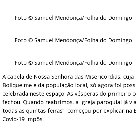
Foto © Samuel Mendonça/Folha do Domingo
Foto © Samuel Mendonça/Folha do Domingo
Foto © Samuel Mendonça/Folha do Domingo
A capela de Nossa Senhora das Misericórdias, cuja
Boliqueime e da população local, só agora foi pos
celebrada neste espaço. As vésperas do primeiro c
fechou. Quando reabrimos, a igreja paroquial já vi
todas as quintas-feiras”, começou por explicar na
Covid-19 impôs.