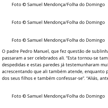
Foto © Samuel Mendonça/Folha do Domingo
Foto © Samuel Mendonça/Folha do Domingo
Foto © Samuel Mendonça/Folha do Domingo
O padre Pedro Manuel, que fez questão de sublinhar
passaram a ser celebrados ali. “Esta tornou-se t
despedidas e estas paredes já testemunharam mui
acrescentando que ali também atende, enquanto p
dos seus filhos e também confessar-se”. “Aliás, an
Foto © Samuel Mendonça/Folha do Domingo