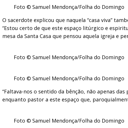
Foto © Samuel Mendonça/Folha do Domingo
O sacerdote explicou que naquela “casa viva” tam
“Estou certo de que este espaço litúrgico e espiri
mesa da Santa Casa que pensou aquela igreja e pe
Foto © Samuel Mendonça/Folha do Domingo
Foto © Samuel Mendonça/Folha do Domingo
“Faltava-nos o sentido da bênção, não apenas das 
enquanto pastor a este espaço que, paroquialmente
Foto © Samuel Mendonça/Folha do Domingo