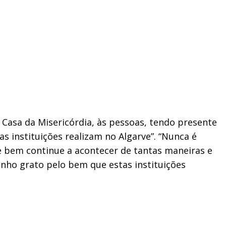
 Casa da Misericórdia, às pessoas, tendo presente
 instituições realizam no Algarve”. “Nunca é
e bem continue a acontecer de tantas maneiras e
nho grato pelo bem que estas instituições