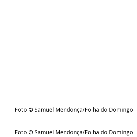
Foto © Samuel Mendonça/Folha do Domingo
Foto © Samuel Mendonça/Folha do Domingo