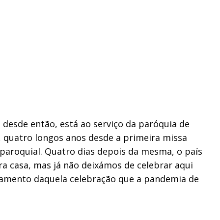
 desde então, está ao serviço da paróquia de
, quatro longos anos desde a primeira missa
 paroquial. Quatro dias depois da mesma, o país
ra casa, mas já não deixámos de celebrar aqui
adiamento daquela celebração que a pandemia de