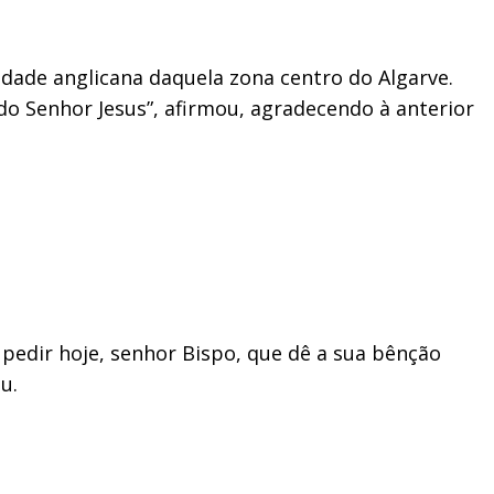
dade anglicana daquela zona centro do Algarve.
 do Senhor Jesus”, afirmou, agradecendo à anterior
 pedir hoje, senhor Bispo, que dê a sua bênção
u.