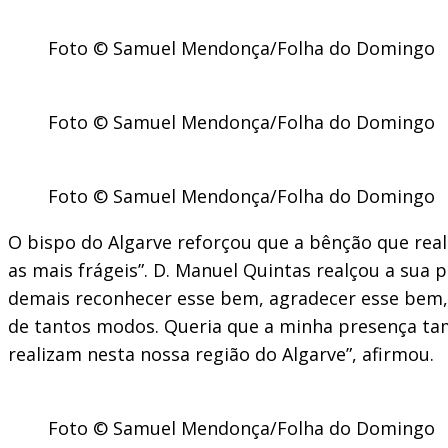
Foto © Samuel Mendonça/Folha do Domingo
Foto © Samuel Mendonça/Folha do Domingo
Foto © Samuel Mendonça/Folha do Domingo
O bispo do Algarve reforçou que a bênção que real
as mais frágeis”. D. Manuel Quintas realçou a sua
demais reconhecer esse bem, agradecer esse bem, 
de tantos modos. Queria que a minha presença tam
realizam nesta nossa região do Algarve”, afirmou.
Foto © Samuel Mendonça/Folha do Domingo