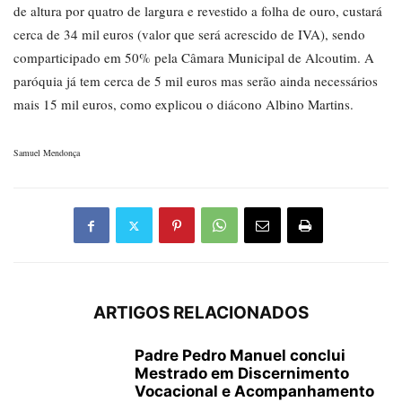
de altura por quatro de largura e revestido a folha de ouro, custará
cerca de 34 mil euros (valor que será acrescido de IVA), sendo
comparticipado em 50% pela Câmara Municipal de Alcoutim. A
paróquia já tem cerca de 5 mil euros mas serão ainda necessários
mais 15 mil euros, como explicou o diácono Albino Martins.
Samuel Mendonça
ARTIGOS RELACIONADOS
Padre Pedro Manuel conclui
Mestrado em Discernimento
Vocacional e Acompanhamento