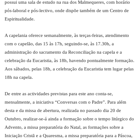
possui uma sala de estudo na rua dos Malmequeres, com horário
pós-laboral e pós-lectivo, onde dispõe também de um Centro de
Espiritualidade.
A capelania oferece semanalmente, às terças-feiras, atendimento
com o capelão, das 15 às 17h, seguindo-se, às 17.30h, a
administração do sacramento da Reconciliação na capela e a
celebração da Eucaristia, às 18h, havendo pontualmente formação.
Aos sábados, pelas 18h, a celebração da Eucaristia tem lugar pelas
18h na capela.
De entre as actividades previstas para este ano conta-se,
mensalmente, a iniciativa “Conversas com o Padre”. Para além
desta e da missa de abertura, realizada no passado dia 20 de
Outubro, realizar-se-á ainda a formação sobre o tempo litúrgico do
Advento, a missa preparatória do Natal, as formações sobre a
Iniciação Cristã e a Quaresma, a missa preparatória para a Páscoa,