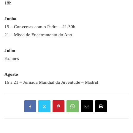
18h
Junho
15 – Conversas com o Padre – 21.30h
21 – Missa de Encerramento do Ano
Julho
Exames
Agosto
16 a 21 – Jornada Mundial da Juventude – Madrid