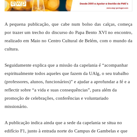
A pequena publicação, que cabe num bolso das calças, começa
por trazer um trecho do discurso do Papa Bento XVI no encontro,
realizado em Maio no Centro Cultural de Belém, com o mundo da
cultura.
Seguidamente explica que a missão da capelania é “acompanhar
espiritualmente todos aqueles que fazem da UAlg, o seu trabalho
(professores, alunos, funcionários)” e ajudar a aprofundar a fé e a
reflectir sobre “a vida e suas consequências”, para além da
promoção de celebrações, conferências e voluntariado
missionário.
A publicação indica ainda que a sede da capelania se situa no
edifício F1, junto à entrada norte do Campus de Gambelas e que