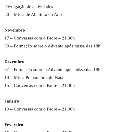
Divulgação de actividades
20 – Missa de Abertura do Ano
Novembro
17 – Conversas com o Padre – 21.30h
30 – Formação sobre o Advento após missa das 18h
Dezembro
07 – Formação sobre o Advento após missa das 18h
14 – Missa Preparatória do Natal
15 – Conversas com o Padre – 21.30h
Janeiro
19 – Conversas com o Padre – 21.30h
Fevereiro