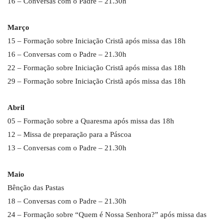
16 – Conversas com o Padre – 21.30h
Março
15 – Formação sobre Iniciação Cristã após missa das 18h
16 – Conversas com o Padre – 21.30h
22 – Formação sobre Iniciação Cristã após missa das 18h
29 – Formação sobre Iniciação Cristã após missa das 18h
Abril
05 – Formação sobre a Quaresma após missa das 18h
12 – Missa de preparação para a Páscoa
13 – Conversas com o Padre – 21.30h
Maio
Bênção das Pastas
18 – Conversas com o Padre – 21.30h
24 – Formação sobre “Quem é Nossa Senhora?” após missa das