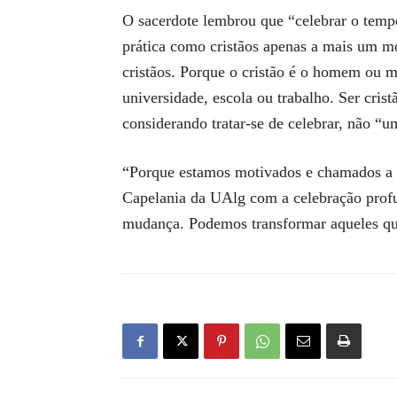
O sacerdote lembrou que “celebrar o temp
prática como cristãos apenas a mais um m
cristãos. Porque o cristão é o homem ou 
universidade, escola ou trabalho. Ser cris
considerando tratar-se de celebrar, não “
“Porque estamos motivados e chamados a e
Capelania da UAlg com a celebração profun
mudança. Podemos transformar aqueles qu