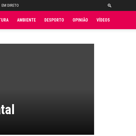
EM DIRETO
TURA
AMBIENTE
DESPORTO
OPINIÃO
VÍDEOS
tal