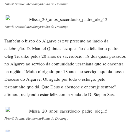
Foto © Samuel Mendonça/Folha do Domingo
Foto © Samuel Mendonça/Folha do Domingo
Também o bispo do Algarve esteve presente no início da
celebração. D. Manuel Quintas fez questão de felicitar o padre
Oleg Trushko pelos 20 anos de sacerdócio, 18 dos quais passados
no Algarve ao serviço da comunidade ucraniana que se encontra
na região. “Muito obrigado por 18 anos ao serviço aqui da nossa
Diocese do Algarve. Obrigado por todo o esforço, pelo
testemunho que dá. Que Deus o abençoe e encoraje sempre”,
afirmou, realçando estar feliz com a vinda de D. Stepan Sus.
Foto © Samuel Mendonça/Folha do Domingo