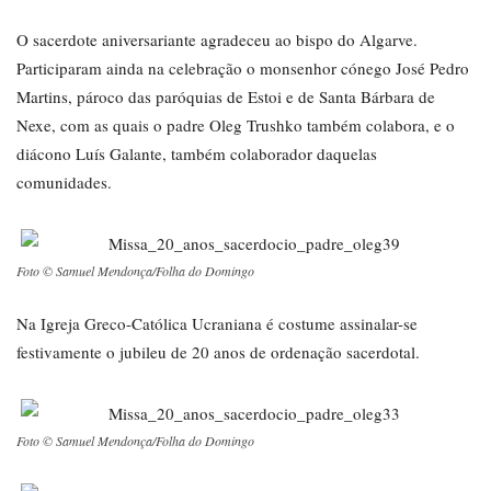
O sacerdote aniversariante agradeceu ao bispo do Algarve.
Participaram ainda na celebração o monsenhor cónego José Pedro
Martins, pároco das paróquias de Estoi e de Santa Bárbara de
Nexe, com as quais o padre Oleg Trushko também colabora, e o
diácono Luís Galante, também colaborador daquelas
comunidades.
Foto © Samuel Mendonça/Folha do Domingo
Na Igreja Greco-Católica Ucraniana é costume assinalar-se
festivamente o jubileu de 20 anos de ordenação sacerdotal.
Foto © Samuel Mendonça/Folha do Domingo