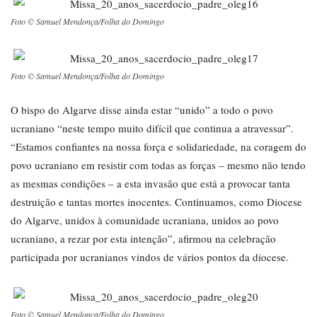
Foto © Samuel Mendonça/Folha do Domingo
Foto © Samuel Mendonça/Folha do Domingo
O bispo do Algarve disse ainda estar “unido” a todo o povo
ucraniano “neste tempo muito difícil que continua a atravessar”.
“Estamos confiantes na nossa força e solidariedade, na coragem do
povo ucraniano em resistir com todas as forças – mesmo não tendo
as mesmas condições – a esta invasão que está a provocar tanta
destruição e tantas mortes inocentes. Continuamos, como Diocese
do Algarve, unidos à comunidade ucraniana, unidos ao povo
ucraniano, a rezar por esta intenção”, afirmou na celebração
participada por ucranianos vindos de vários pontos da diocese.
Foto © Samuel Mendonça/Folha do Domingo