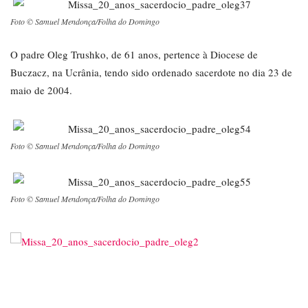
Foto © Samuel Mendonça/Folha do Domingo
O padre Oleg Trushko, de 61 anos, pertence à Diocese de
Buczacz, na Ucrânia, tendo sido ordenado sacerdote no dia 23 de
maio de 2004.
Foto © Samuel Mendonça/Folha do Domingo
Foto © Samuel Mendonça/Folha do Domingo