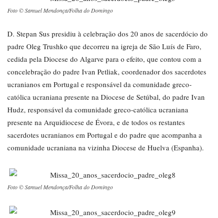
Foto © Samuel Mendonça/Folha do Domingo
D. Stepan Sus presidiu à celebração dos 20 anos de sacerdócio do
padre Oleg Trushko que decorreu na igreja de São Luís de Faro,
cedida pela Diocese do Algarve para o efeito, que contou com a
concelebração do padre Ivan Petliak, coordenador dos sacerdotes
ucranianos em Portugal e responsável da comunidade greco-
católica ucraniana presente na Diocese de Setúbal, do padre Ivan
Hudz, responsável da comunidade greco-católica ucraniana
presente na Arquidiocese de Évora, e de todos os restantes
sacerdotes ucranianos em Portugal e do padre que acompanha a
comunidade ucraniana na vizinha Diocese de Huelva (Espanha).
Foto © Samuel Mendonça/Folha do Domingo