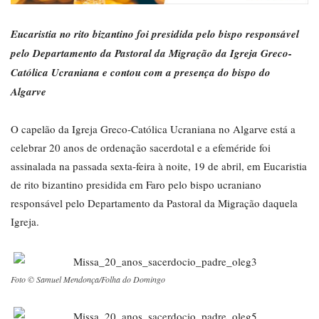
Eucaristia no rito bizantino foi presidida pelo
bispo responsável
pelo Departamento da Pastoral da Migração da Igreja Greco-
Católica Ucraniana e contou com a presença do bispo do
Algarve
O capelão da Igreja Greco-Católica Ucraniana no Algarve está a
celebrar 20 anos de ordenação sacerdotal e a efeméride foi
assinalada na passada sexta-feira à noite, 19 de abril, em Eucaristia
de rito bizantino presidida em Faro pelo bispo ucraniano
responsável pelo Departamento da Pastoral da Migração daquela
Igreja.
Foto © Samuel Mendonça/Folha do Domingo