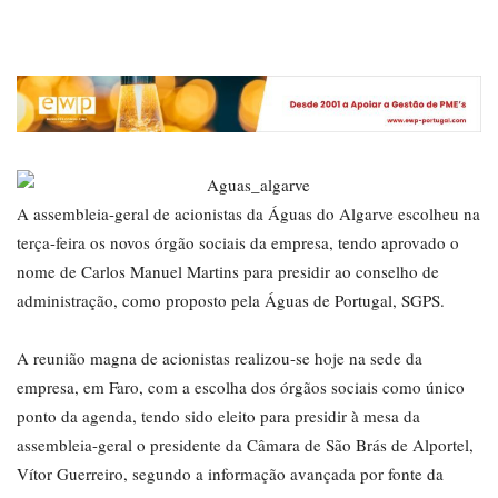
A assembleia-geral de acionistas da Águas do Algarve escolheu na
terça-feira os novos órgão sociais da empresa, tendo aprovado o
nome de Carlos Manuel Martins para presidir ao conselho de
administração, como proposto pela Águas de Portugal, SGPS.
A reunião magna de acionistas realizou-se hoje na sede da
empresa, em Faro, com a escolha dos órgãos sociais como único
ponto da agenda, tendo sido eleito para presidir à mesa da
assembleia-geral o presidente da Câmara de São Brás de Alportel,
Vítor Guerreiro, segundo a informação avançada por fonte da