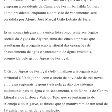
elegeram a presidente da Câmara de Portimão, Isilda Gomes,
como presidente, enquanto a comissão de vencimentos será
presidida por Afonso José Marçal Grilo Lobato de Faria.
Estes nomes integravam a única lista concorrente aos órgãos
sociais da Águas do Algarve, uma das cinco empresas que
resultaram da reorganização territorial das operações de
abastecimento de água e saneamento de águas residuais,
promovida pelo grupo Águas de Portugal.
O Grupo Águas de Portugal (AdP) finalizou a reorganização
territorial a 30 de junho, com o início de atividade de três novas
empresas regionais responsáveis pela gestão dos sistemas
multimunicipais de água e de saneamento, a do Norte, a do Centro
Litoral e a de Lisboa e Vale do Tejo, que se juntaram às do
Alentejo e do Algarve, as únicas que se mantiveram de um total de
19 existentes antes da reformulação.