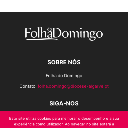
SOBRE NÓS
Folha do Domingo
Contato:
folha.domingo@diocese-algarve.pt
SIGA-NOS
Este site utiliza cookies para melhorar o desempenho e a sua
experiência como utilizador. Ao navegar no site estará a