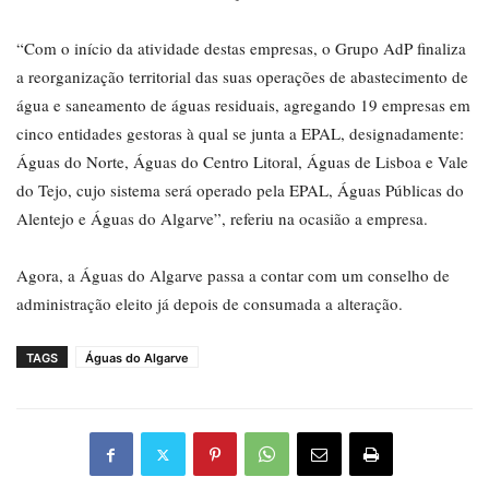
“Com o início da atividade destas empresas, o Grupo AdP finaliza
a reorganização territorial das suas operações de abastecimento de
água e saneamento de águas residuais, agregando 19 empresas em
cinco entidades gestoras à qual se junta a EPAL, designadamente:
Águas do Norte, Águas do Centro Litoral, Águas de Lisboa e Vale
do Tejo, cujo sistema será operado pela EPAL, Águas Públicas do
Alentejo e Águas do Algarve”, referiu na ocasião a empresa.
Agora, a Águas do Algarve passa a contar com um conselho de
administração eleito já depois de consumada a alteração.
TAGS
Águas do Algarve