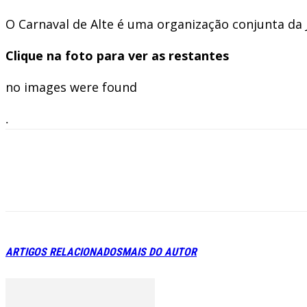
O Carnaval de Alte é uma organização conjunta da Ju
Clique na foto para ver as restantes
no images were found
.
ARTIGOS RELACIONADOS
MAIS DO AUTOR