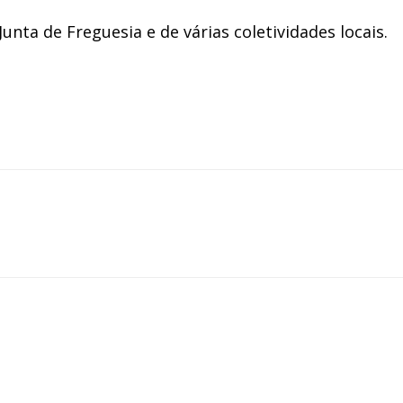
nta de Freguesia e de várias coletividades locais.