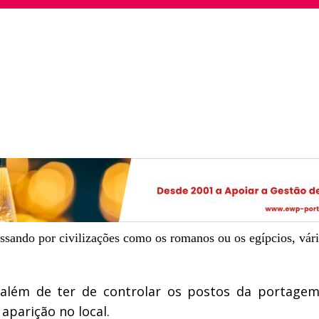
ssando por civilizações como os romanos ou os egípcios, vári
além de ter de controlar os postos da portagem 
aparição no local.