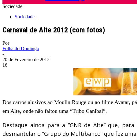
Sociedade
Sociedade
Carnaval de Alte 2012 (com fotos)
Por
Folha do Domingo
-
20 de Fevereiro de 2012
16
Dos carros alusivos ao Moulin Rouge ou ao filme Avatar, pa
em Alte, onde não faltou uma “Tribo Canibal”.
Destaque ainda para a “GNR de Alte” que, para 
desmantelar o “Grupo do Multibanco” que fez uma 