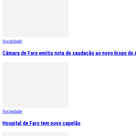
Sociedade
Câmara de Faro emitiu nota de saudação ao novo bispo do 
Sociedade
Hospital de Faro tem novo capelão