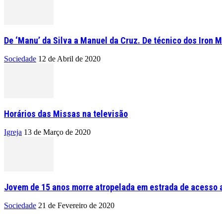
De ‘Manu’ da Silva a Manuel da Cruz. De técnico dos Iron M
Sociedade
12 de Abril de 2020
Horários das Missas na televisão
Igreja
13 de Março de 2020
Jovem de 15 anos morre atropelada em estrada de acesso a
Sociedade
21 de Fevereiro de 2020