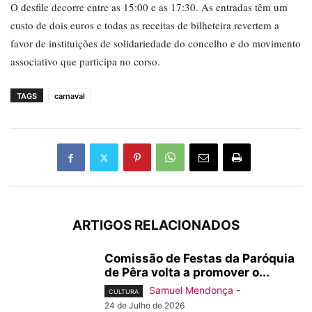
O desfile decorre entre as 15:00 e as 17:30. As entradas têm um
custo de dois euros e todas as receitas de bilheteira revertem a
favor de instituições de solidariedade do concelho e do movimento
associativo que participa no corso.
TAGS
carnaval
ARTIGOS RELACIONADOS
Comissão de Festas da Paróquia
de Pêra volta a promover o...
Samuel Mendonça
-
CULTURA
24 de Julho de 2026