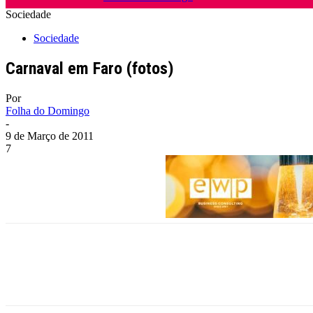
Sociedade
Sociedade
Carnaval em Faro (fotos)
Por
Folha do Domingo
-
9 de Março de 2011
7