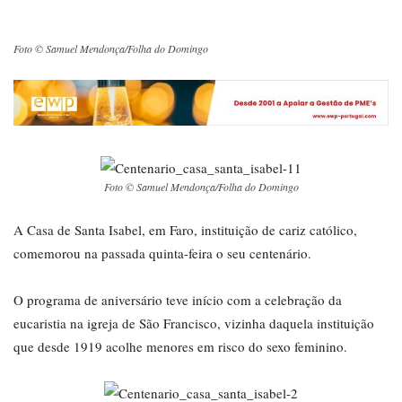
Foto © Samuel Mendonça/Folha do Domingo
Foto © Samuel Mendonça/Folha do Domingo
A Casa de Santa Isabel, em Faro, instituição de cariz católico,
comemorou na passada quinta-feira o seu centenário.
O programa de aniversário teve início com a celebração da
eucaristia na igreja de São Francisco, vizinha daquela instituição
que desde 1919 acolhe menores em risco do sexo feminino.