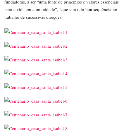
fundadoras, a ser “uma fonte de princípios e valores essenciais
para a vida em comunidade”, “que tem tido boa sequência no
trabalho de sucessivas direções”.