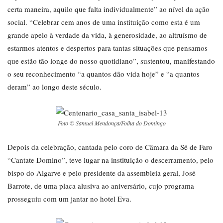
certa maneira, aquilo que falta individualmente” ao nível da ação
social. “Celebrar cem anos de uma instituição como esta é um
grande apelo à verdade da vida, à generosidade, ao altruísmo de
estarmos atentos e despertos para tantas situações que pensamos
que estão tão longe do nosso quotidiano”, sustentou, manifestando
o seu reconhecimento “a quantos dão vida hoje” e “a quantos
deram” ao longo deste século.
Foto © Samuel Mendonça/Folha do Domingo
Depois da celebração, cantada pelo coro de Câmara da Sé de Faro
“Cantate Domino”, teve lugar na instituição o descerramento, pelo
bispo do Algarve e pelo presidente da assembleia geral, José
Barrote, de uma placa alusiva ao aniversário, cujo programa
prosseguiu com um jantar no hotel Eva.