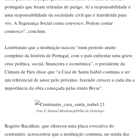
português que foram retiradas de perigo. Aí a responsabilidade é
uma responsabilidade da sociedade civil que é transferida para
vós. A Segurança Social conta convosco. Podem contar
connosco”, concluiu.
Lembrando que a instituição nasceu “num período muito
complexo da história de Portugal, com o país enfrentar uma grave
crise política, social, financeira e económica”, o presidente da
Câmara de Faro disse que “a Casa de Santa Isabel continua a ser
um referencial de amor pelo próximo, fazendo crescer a cada dia a
importância da obra começada pelas irmãs Bivar”.
Foto © Samuel Mendonça/Folha do Domingo
Rogério Bacalhau, que ofereceu uma placa evocativa do
centenário, acrescentou que a instituição continua, na senda das