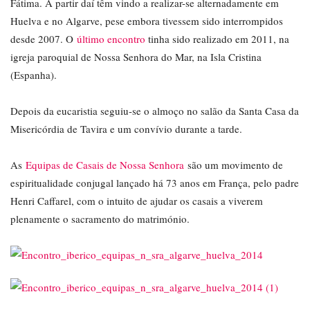
Fátima. A partir daí têm vindo a realizar-se alternadamente em
Huelva e no Algarve, pese embora tivessem sido interrompidos
desde 2007. O
último encontro
tinha sido realizado em 2011, na
igreja paroquial de Nossa Senhora do Mar, na Isla Cristina
(Espanha).
Depois da eucaristia seguiu-se o almoço no salão da Santa Casa da
Misericórdia de Tavira e um convívio durante a tarde.
As
Equipas de Casais de Nossa Senhora
são um movimento de
espiritualidade conjugal lançado há 73 anos em França, pelo padre
Henri Caffarel, com o intuito de ajudar os casais a viverem
plenamente o sacramento do matrimónio.