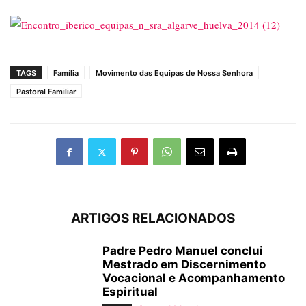
TAGS
Família
Movimento das Equipas de Nossa Senhora
Pastoral Familiar
ARTIGOS RELACIONADOS
Padre Pedro Manuel conclui
Mestrado em Discernimento
Vocacional e Acompanhamento
Espiritual