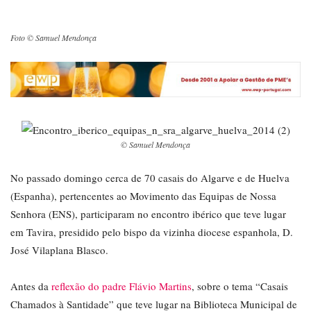
Foto © Samuel Mendonça
© Samuel Mendonça
No passado domingo cerca de 70 casais do Algarve e de Huelva
(Espanha), pertencentes ao Movimento das Equipas de Nossa
Senhora (ENS), participaram no encontro ibérico que teve lugar
em Tavira, presidido pelo bispo da vizinha diocese espanhola, D.
José Vilaplana Blasco.
Antes da
reflexão do padre Flávio Martins
, sobre o tema “Casais
Chamados à Santidade” que teve lugar na Biblioteca Municipal de