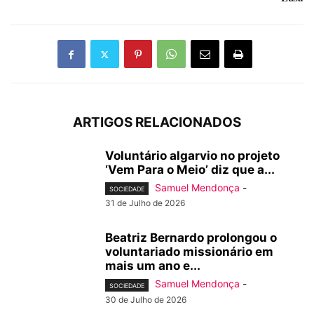
ARTIGOS RELACIONADOS
Voluntário algarvio no projeto
‘Vem Para o Meio’ diz que a...
Samuel Mendonça
-
SOCIEDADE
31 de Julho de 2026
Beatriz Bernardo prolongou o
voluntariado missionário em
mais um ano e...
Samuel Mendonça
-
SOCIEDADE
30 de Julho de 2026