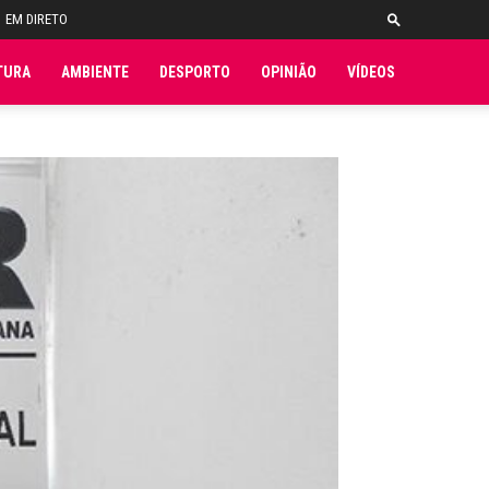
EM DIRETO
TURA
AMBIENTE
DESPORTO
OPINIÃO
VÍDEOS