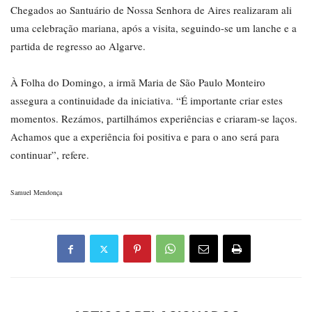
Chegados ao Santuário de Nossa Senhora de Aires realizaram ali
uma celebração mariana, após a visita, seguindo-se um lanche e a
partida de regresso ao Algarve.
À Folha do Domingo, a irmã Maria de São Paulo Monteiro
assegura a continuidade da iniciativa. “É importante criar estes
momentos. Rezámos, partilhámos experiências e criaram-se laços.
Achamos que a experiência foi positiva e para o ano será para
continuar”, refere.
Samuel Mendonça