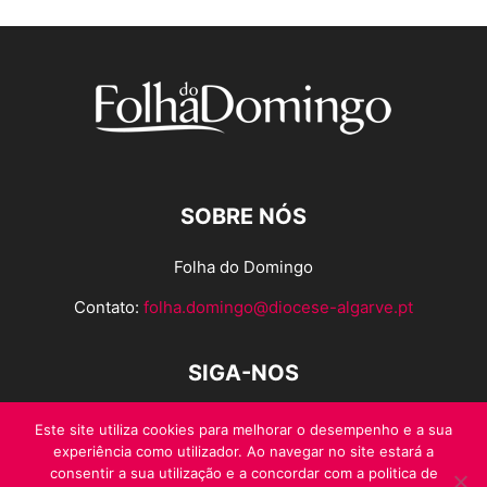
SOBRE NÓS
Folha do Domingo
Contato:
folha.domingo@diocese-algarve.pt
SIGA-NOS
Este site utiliza cookies para melhorar o desempenho e a sua
experiência como utilizador. Ao navegar no site estará a
consentir a sua utilização e a concordar com a politica de