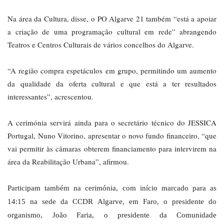
Na área da Cultura, disse, o PO Algarve 21 também “está a apoiar
a criação de uma programação cultural em rede” abrangendo
Teatros e Centros Culturais de vários concelhos do Algarve.
“A região compra espetáculos em grupo, permitindo um aumento
da qualidade da oferta cultural e que está a ter resultados
interessantes”, acrescentou.
A cerimónia servirá ainda para o secretário técnico do JESSICA
Portugal, Nuno Vitorino, apresentar o novo fundo financeiro, “que
vai permitir às câmaras obterem financiamento para intervirem na
área da Reabilitação Urbana”, afirmou.
Participam também na cerimónia, com início marcado para as
14:15 na sede da CCDR Algarve, em Faro, o presidente do
organismo, João Faria, o presidente da Comunidade