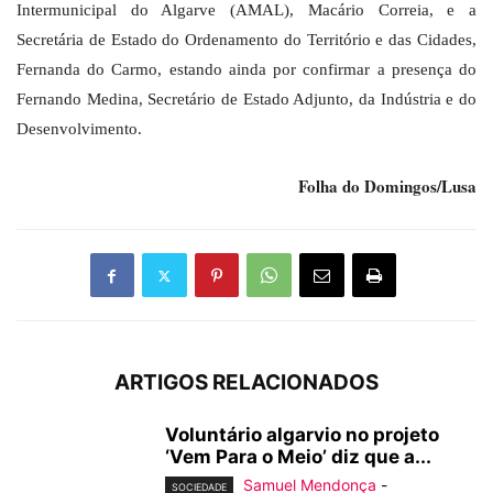
Intermunicipal do Algarve (AMAL), Macário Correia, e a
Secretária de Estado do Ordenamento do Território e das Cidades,
Fernanda do Carmo, estando ainda por confirmar a presença do
Fernando Medina, Secretário de Estado Adjunto, da Indústria e do
Desenvolvimento.
Folha do Domingos/Lusa
ARTIGOS RELACIONADOS
Voluntário algarvio no projeto
‘Vem Para o Meio’ diz que a...
Samuel Mendonça
-
SOCIEDADE