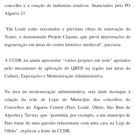
concelho e a criação de indústrias criativas, financiados pelo PO
Algarve 21.
“Em Loulé estão executadas e previstas obras de renovação do
Teatro, o denominado Projeto Charme, que prevê intervenções de
regeneração em áreas do centro histórico medieval”, precisou.
A CCDR irá ainda apresentar “vários projetos em rede” apoiados
pelo mecanismo de aplicação do QREN na região nas áreas da
Cultura, Exposições e Modernização Administrativa.
Na área da modernização administrativa, será dado destaque à
criação da rede de Lojas do Município dos concelhos do
Concelhos do Algarve Central (Faro, Loulé, Olhão, São Brás de
Alportel e Tavira), que “permitirá, por exemplo, a um munícipe de
Faro tratar de uma questão relacionada com uma casa na Loja de
Olhão”, explicou a fonte da CCDR.