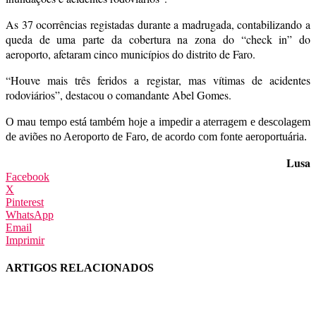
As 37 ocorrências registadas durante a madrugada, contabilizando a
queda de uma parte da cobertura na zona do “check in” do
aeroporto, afetaram cinco municípios do distrito de Faro.
“Houve mais três feridos a registar, mas vítimas de acidentes
rodoviários”, destacou o comandante Abel Gomes.
O mau tempo está também hoje a impedir a aterragem e descolagem
de aviões no Aeroporto de Faro, de acordo com fonte aeroportuária.
Lusa
Facebook
X
Pinterest
WhatsApp
Email
Imprimir
ARTIGOS RELACIONADOS