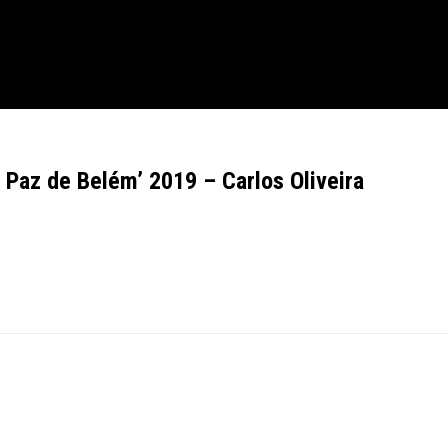
a Paz de Belém’ 2019 – Carlos Oliveira