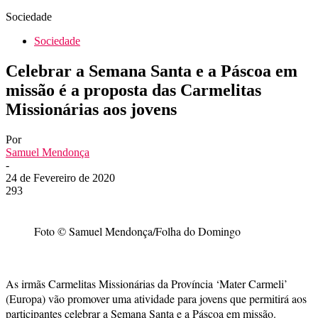
Sociedade
Sociedade
Celebrar a Semana Santa e a Páscoa em
missão é a proposta das Carmelitas
Missionárias aos jovens
Por
Samuel Mendonça
-
24 de Fevereiro de 2020
293
Foto © Samuel Mendonça/Folha do Domingo
As irmãs Carmelitas Missionárias da Província ‘Mater Carmeli’
(Europa) vão promover uma atividade para jovens que permitirá aos
participantes celebrar a Semana Santa e a Páscoa em missão.