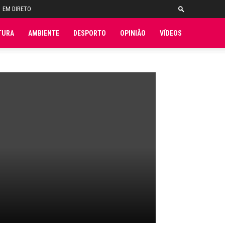
EM DIRETO
TURA
AMBIENTE
DESPORTO
OPINIÃO
VÍDEOS