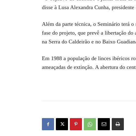
disse à Lusa Alexandra Cunha, presidente
Além da parte técnica, o Seminário terá o 
fase do projeto, que prevê a libertação do
na Serra do Caldeirão e no Baixo Guadian
Em 1988 a população de linces ibéricos r
ameaçadas de extinção. A abertura do centr